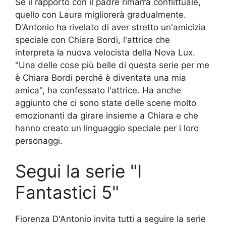
Se il rapporto con il padre rimarrà conflittuale,
quello con Laura migliorerà gradualmente.
D'Antonio ha rivelato di aver stretto un'amicizia
speciale con Chiara Bordi, l'attrice che
interpreta la nuova velocista della Nova Lux.
"Una delle cose più belle di questa serie per me
è Chiara Bordi perché è diventata una mia
amica", ha confessato l'attrice. Ha anche
aggiunto che ci sono state delle scene molto
emozionanti da girare insieme a Chiara e che
hanno creato un linguaggio speciale per i loro
personaggi.
Segui la serie "I
Fantastici 5"
Fiorenza D'Antonio invita tutti a seguire la serie