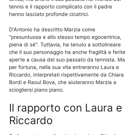
tennis e il rapporto complicato con il padre
hanno lasciato profonde cicatrici.
D'Antonio ha descritto Marzia come
"presuntuosa e allo stesso tempo egocentrica,
piena di sé". Tuttavia, ha tenuto a sottolineare
che il suo personaggio ha anche fragilità e ferite
aperte a causa del suo passato da tennista. Ma
per fortuna, nella sua vita entreranno Laura e
Riccardo, interpretati rispettivamente da Chiara
Bordi e Raoul Bova, che aiuteranno Marzia a
sciogliersi piano piano.
Il rapporto con Laura e
Riccardo