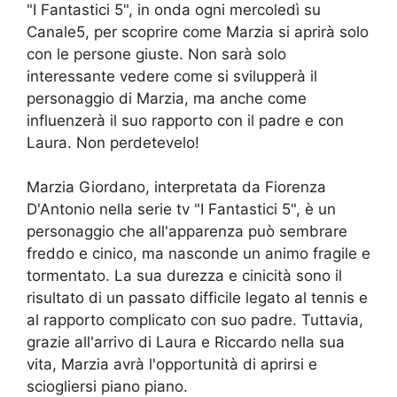
"I Fantastici 5", in onda ogni mercoledì su
Canale5, per scoprire come Marzia si aprirà solo
con le persone giuste. Non sarà solo
interessante vedere come si svilupperà il
personaggio di Marzia, ma anche come
influenzerà il suo rapporto con il padre e con
Laura. Non perdetevelo!
Marzia Giordano, interpretata da Fiorenza
D'Antonio nella serie tv "I Fantastici 5", è un
personaggio che all'apparenza può sembrare
freddo e cinico, ma nasconde un animo fragile e
tormentato. La sua durezza e cinicità sono il
risultato di un passato difficile legato al tennis e
al rapporto complicato con suo padre. Tuttavia,
grazie all'arrivo di Laura e Riccardo nella sua
vita, Marzia avrà l'opportunità di aprirsi e
sciogliersi piano piano.