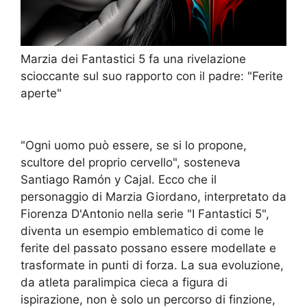
Marzia dei Fantastici 5 fa una rivelazione
scioccante sul suo rapporto con il padre: "Ferite
aperte"
"Ogni uomo può essere, se si lo propone,
scultore del proprio cervello", sosteneva
Santiago Ramón y Cajal. Ecco che il
personaggio di Marzia Giordano, interpretato da
Fiorenza D'Antonio nella serie "I Fantastici 5",
diventa un esempio emblematico di come le
ferite del passato possano essere modellate e
trasformate in punti di forza. La sua evoluzione,
da atleta paralimpica cieca a figura di
ispirazione, non è solo un percorso di finzione,