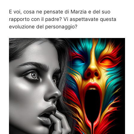
E voi, cosa ne pensate di Marzia e del suo
rapporto con il padre? Vi aspettavate questa
evoluzione del personaggio?