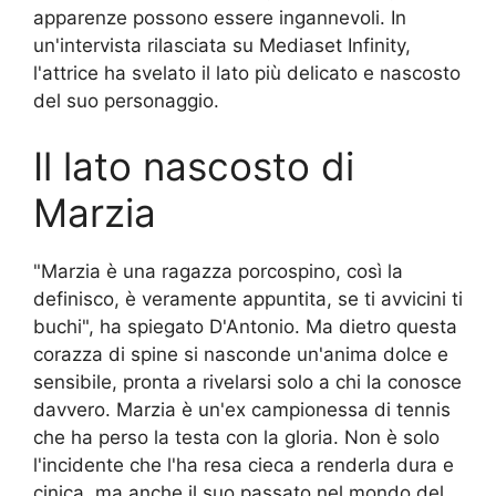
apparenze possono essere ingannevoli. In
un'intervista rilasciata su Mediaset Infinity,
l'attrice ha svelato il lato più delicato e nascosto
del suo personaggio.
Il lato nascosto di
Marzia
"Marzia è una ragazza porcospino, così la
definisco, è veramente appuntita, se ti avvicini ti
buchi", ha spiegato D'Antonio. Ma dietro questa
corazza di spine si nasconde un'anima dolce e
sensibile, pronta a rivelarsi solo a chi la conosce
davvero. Marzia è un'ex campionessa di tennis
che ha perso la testa con la gloria. Non è solo
l'incidente che l'ha resa cieca a renderla dura e
cinica, ma anche il suo passato nel mondo del