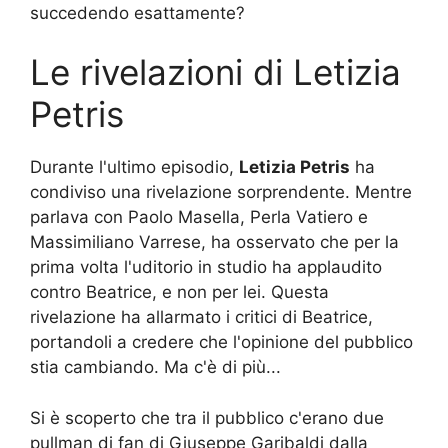
succedendo esattamente?
Le rivelazioni di Letizia
Petris
Durante l'ultimo episodio,
Letizia Petris
ha
condiviso una rivelazione sorprendente. Mentre
parlava con Paolo Masella, Perla Vatiero e
Massimiliano Varrese, ha osservato che per la
prima volta l'uditorio in studio ha applaudito
contro Beatrice, e non per lei. Questa
rivelazione ha allarmato i critici di Beatrice,
portandoli a credere che l'opinione del pubblico
stia cambiando. Ma c'è di più...
Si è scoperto che tra il pubblico c'erano due
pullman di fan di Giuseppe Garibaldi dalla