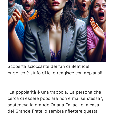
Scoperta scioccante dei fan di Beatrice! Il
pubblico è stufo di lei e reagisce con applausi!
"La popolarità è una trappola. La persona che
cerca di essere popolare non è mai se stessa",
sosteneva la grande Oriana Fallaci, e la casa
del Grande Fratello sembra riflettere questa