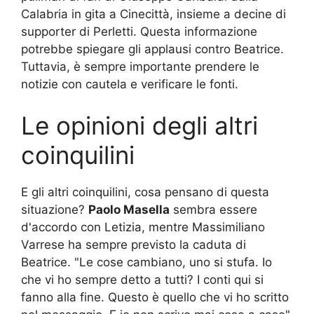
Calabria in gita a Cinecittà, insieme a decine di
supporter di Perletti. Questa informazione
potrebbe spiegare gli applausi contro Beatrice.
Tuttavia, è sempre importante prendere le
notizie con cautela e verificare le fonti.
Le opinioni degli altri
coinquilini
E gli altri coinquilini, cosa pensano di questa
situazione?
Paolo Masella
sembra essere
d'accordo con Letizia, mentre Massimiliano
Varrese ha sempre previsto la caduta di
Beatrice. "Le cose cambiano, uno si stufa. Io
che vi ho sempre detto a tutti? I conti qui si
fanno alla fine. Questo è quello che vi ho scritto