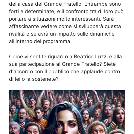
della casa del Grande Fratello. Entrambe sono
forti e determinate, e il confronto tra di loro può
portare a situazioni molto interessanti. Sarà
affascinante vedere come si svilupperà questa
rivalità e se avrà un impatto sulle dinamiche
all'interno del programma.
Come vi sentite riguardo a Beatrice Luzzi e alla
sua partecipazione al Grande Fratello? Siete
d'accordo con il pubblico che applaude contro
di lei o la sostenete?