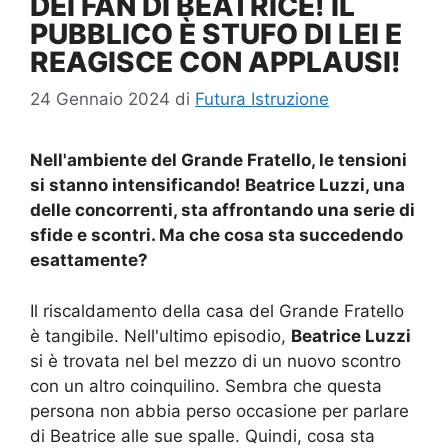
DEI FAN DI BEATRICE! IL
PUBBLICO È STUFO DI LEI E
REAGISCE CON APPLAUSI!
24 Gennaio 2024
di
Futura Istruzione
Nell'ambiente del Grande Fratello, le tensioni
si stanno intensificando! Beatrice Luzzi, una
delle concorrenti, sta affrontando una serie di
sfide e scontri. Ma che cosa sta succedendo
esattamente?
Il riscaldamento della casa del Grande Fratello
è tangibile. Nell'ultimo episodio,
Beatrice Luzzi
si è trovata nel bel mezzo di un nuovo scontro
con un altro coinquilino. Sembra che questa
persona non abbia perso occasione per parlare
di Beatrice alle sue spalle. Quindi, cosa sta