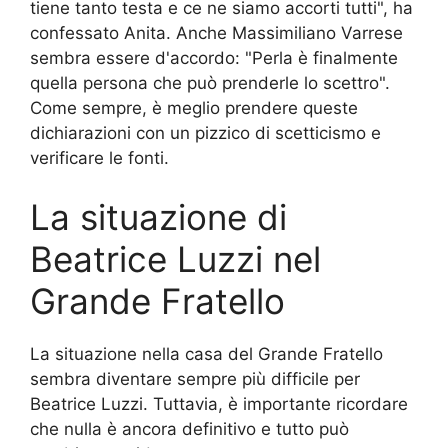
tiene tanto testa e ce ne siamo accorti tutti", ha
confessato Anita. Anche Massimiliano Varrese
sembra essere d'accordo: "Perla è finalmente
quella persona che può prenderle lo scettro".
Come sempre, è meglio prendere queste
dichiarazioni con un pizzico di scetticismo e
verificare le fonti.
La situazione di
Beatrice Luzzi nel
Grande Fratello
La situazione nella casa del Grande Fratello
sembra diventare sempre più difficile per
Beatrice Luzzi. Tuttavia, è importante ricordare
che nulla è ancora definitivo e tutto può