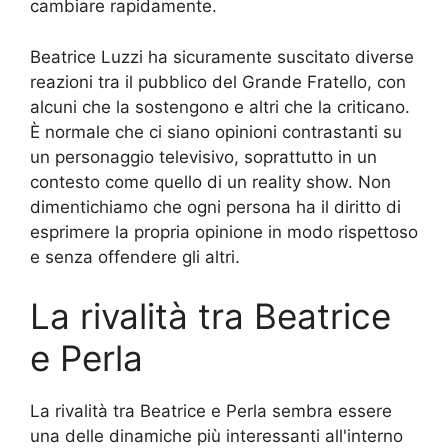
cambiare rapidamente.
Beatrice Luzzi ha sicuramente suscitato diverse
reazioni tra il pubblico del Grande Fratello, con
alcuni che la sostengono e altri che la criticano.
È normale che ci siano opinioni contrastanti su
un personaggio televisivo, soprattutto in un
contesto come quello di un reality show. Non
dimentichiamo che ogni persona ha il diritto di
esprimere la propria opinione in modo rispettoso
e senza offendere gli altri.
La rivalità tra Beatrice
e Perla
La rivalità tra Beatrice e Perla sembra essere
una delle dinamiche più interessanti all'interno