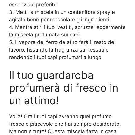
essenziale preferito.
3. Metti la miscela in un contenitore spray e
agitalo bene per mescolare gli ingredienti.
4. Mentre stiri i tuoi vestiti, spruzza leggermente
la miscela profumata sui capi.
5. Il vapore del ferro da stiro farà il resto del
lavoro, fissando la fragranza sui tessuti e
rendendo i tuoi capi profumati a lungo.
Il tuo guardaroba
profumerà di fresco in
un attimo!
Voilà! Ora i tuoi capi avranno quel profumo
fresco e piacevole che hai sempre desiderato.
Ma non è tutto! Questa miscela fatta in casa