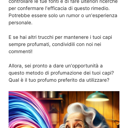
controllare le tue fonti e di fare ulteriori ricerche
per confermare l'efficacia di questo rimedio.
Potrebbe essere solo un rumor o un'esperienza
personale.
E se hai altri trucchi per mantenere i tuoi capi
sempre profumati, condividili con noi nei
commenti!
Allora, sei pronto a dare un'opportunità a
questo metodo di profumazione dei tuoi capi?
Qual è il tuo profumo preferito da utilizzare?