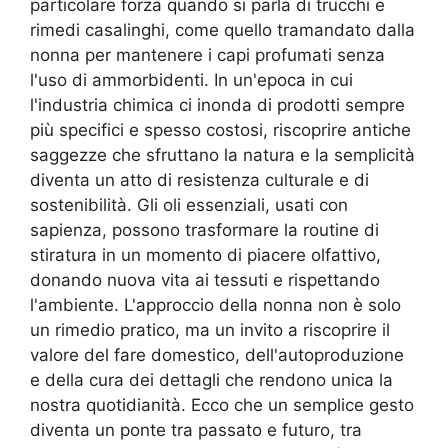
particolare forza quando si parla di trucchi e
rimedi casalinghi, come quello tramandato dalla
nonna per mantenere i capi profumati senza
l'uso di ammorbidenti. In un'epoca in cui
l'industria chimica ci inonda di prodotti sempre
più specifici e spesso costosi, riscoprire antiche
saggezze che sfruttano la natura e la semplicità
diventa un atto di resistenza culturale e di
sostenibilità. Gli oli essenziali, usati con
sapienza, possono trasformare la routine di
stiratura in un momento di piacere olfattivo,
donando nuova vita ai tessuti e rispettando
l'ambiente. L'approccio della nonna non è solo
un rimedio pratico, ma un invito a riscoprire il
valore del fare domestico, dell'autoproduzione
e della cura dei dettagli che rendono unica la
nostra quotidianità. Ecco che un semplice gesto
diventa un ponte tra passato e futuro, tra