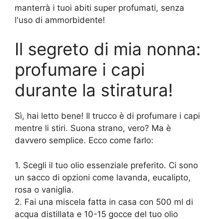
manterrà i tuoi abiti super profumati, senza
l'uso di ammorbidente!
Il segreto di mia nonna:
profumare i capi
durante la stiratura!
Sì, hai letto bene! Il trucco è di profumare i capi
mentre li stiri. Suona strano, vero? Ma è
davvero semplice. Ecco come farlo:
1. Scegli il tuo olio essenziale preferito. Ci sono
un sacco di opzioni come lavanda, eucalipto,
rosa o vaniglia.
2. Fai una miscela fatta in casa con 500 ml di
acqua distillata e 10-15 gocce del tuo olio