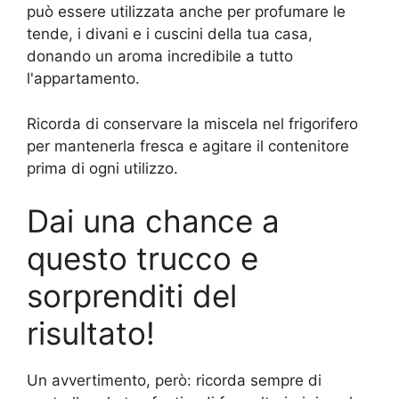
può essere utilizzata anche per profumare le
tende, i divani e i cuscini della tua casa,
donando un aroma incredibile a tutto
l'appartamento.
Ricorda di conservare la miscela nel frigorifero
per mantenerla fresca e agitare il contenitore
prima di ogni utilizzo.
Dai una chance a
questo trucco e
sorprenditi del
risultato!
Un avvertimento, però: ricorda sempre di