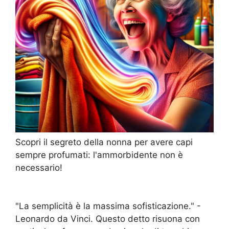
Scopri il segreto della nonna per avere capi
sempre profumati: l'ammorbidente non è
necessario!
"La semplicità è la massima sofisticazione." -
Leonardo da Vinci. Questo detto risuona con