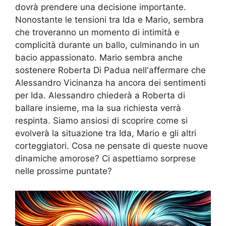
dovrà prendere una decisione importante.
Nonostante le tensioni tra Ida e Mario, sembra
che troveranno un momento di intimità e
complicità durante un ballo, culminando in un
bacio appassionato. Mario sembra anche
sostenere Roberta Di Padua nell'affermare che
Alessandro Vicinanza ha ancora dei sentimenti
per Ida. Alessandro chiederà a Roberta di
ballare insieme, ma la sua richiesta verrà
respinta. Siamo ansiosi di scoprire come si
evolverà la situazione tra Ida, Mario e gli altri
corteggiatori. Cosa ne pensate di queste nuove
dinamiche amorose? Ci aspettiamo sorprese
nelle prossime puntate?