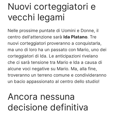
Nuovi corteggiatori e
vecchi legami
Nelle prossime puntate di Uomini e Donne, il
centro dell'attenzione sarà
Ida Platano
. Tre
nuovi corteggiatori proveranno a conquistarla,
ma uno di loro ha un passato con Mario, uno dei
corteggiatori di Ida. Le anticipazioni rivelano
che ci sarà tensione tra Mario e Ida a causa di
alcune voci negative su Mario. Ma, alla fine,
troveranno un terreno comune e condivideranno
un bacio appassionato al centro dello studio!
Ancora nessuna
decisione definitiva