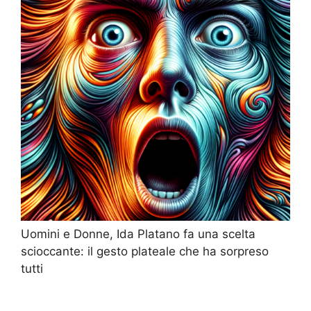
Uomini e Donne, Ida Platano fa una scelta
scioccante: il gesto plateale che ha sorpreso
tutti