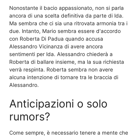
Nonostante il bacio appassionato, non si parla
ancora di una scelta definitiva da parte di Ida.
Ma sembra che ci sia una ritrovata armonia tra i
due. Intanto, Mario sembra essere d'accordo
con Roberta Di Padua quando accusa
Alessandro Vicinanza di avere ancora
sentimenti per Ida. Alessandro chiederà a
Roberta di ballare insieme, ma la sua richiesta
verrà respinta. Roberta sembra non avere
alcuna intenzione di tornare tra le braccia di
Alessandro.
Anticipazioni o solo
rumors?
Come sempre, è necessario tenere a mente che