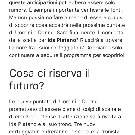
queste anticipazioni potrebbero essere solo
rumors. È sempre importante verificare le fonti.
Ma non possiamo fare a meno di essere curiosi
di scoprire cosa accadrà nelle prossime puntate
di Uomini e Donne. Sarà finalmente il momento
della scelta per
Ida Platano
? Riuscirà a trovare
l'amore tra i suoi corteggiatori? Dobbiamo solo
continuare a seguire il programma per scoprirlo!
Cosa ci riserva il
futuro?
Le nuove puntate di Uomini e Donne
promettono di essere piene di colpi di scena e
di emozioni intense. L'attenzione sarà rivolta a
Ida Platano e al suo trono. Tre nuovi
corteggiatori entreranno in scena e la tronista