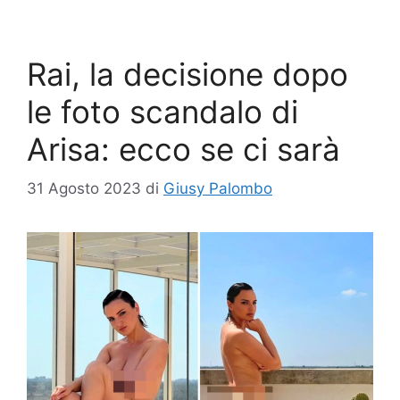
Rai, la decisione dopo
le foto scandalo di
Arisa: ecco se ci sarà
31 Agosto 2023
di
Giusy Palombo