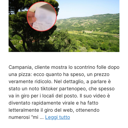
Campania, cliente mostra lo scontrino folle dopo
una pizza: ecco quanto ha speso, un prezzo
veramente ridicolo. Nel dettaglio, a parlare è
stato un noto tiktoker partenopeo, che spesso
va in giro per i locali del posto. Il suo video è
diventato rapidamente virale e ha fatto
letteralmente il giro del web, ottenendo
numerosi “mi …
Leggi tutto