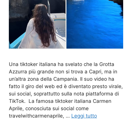
Una tiktoker italiana ha svelato che la Grotta
Azzurra più grande non si trova a Capri, ma in
un’altra zona della Campania. Il suo video ha
fatto il giro del web ed è diventato presto virale,
sui social, soprattutto sulla nota piattaforma di
TikTok. La famosa tiktoker italiana Carmen
Aprile, conosciuta sui social come
travelwithcarmenaprile, …
Leggi tutto