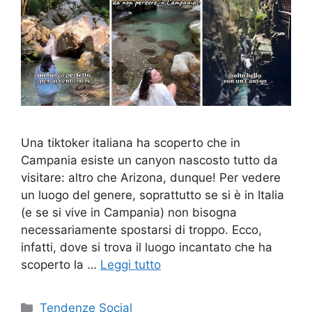
Una tiktoker italiana ha scoperto che in
Campania esiste un canyon nascosto tutto da
visitare: altro che Arizona, dunque! Per vedere
un luogo del genere, soprattutto se si è in Italia
(e se si vive in Campania) non bisogna
necessariamente spostarsi di troppo. Ecco,
infatti, dove si trova il luogo incantato che ha
scoperto la …
Leggi tutto
Categorie
Tendenze Social