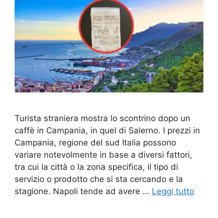
Turista straniera mostra lo scontrino dopo un
caffè in Campania, in quel di Salerno. I prezzi in
Campania, regione del sud Italia possono
variare notevolmente in base a diversi fattori,
tra cui la città o la zona specifica, il tipo di
servizio o prodotto che si sta cercando e la
stagione. Napoli tende ad avere …
Leggi tutto