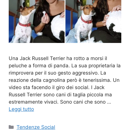
Una Jack Russell Terrier ha rotto a morsi il
peluche a forma di panda. La sua proprietaria la
rimprovera per il suo gesto aggressivo. La
reazione della cagnolina però è tenerissima. Un
video sta facendo il giro dei social. I Jack
Russell Terrier sono cani di taglia piccola ma
estremamente vivaci. Sono cani che sono …
Leggi tutto
Categorie
Tendenze Social