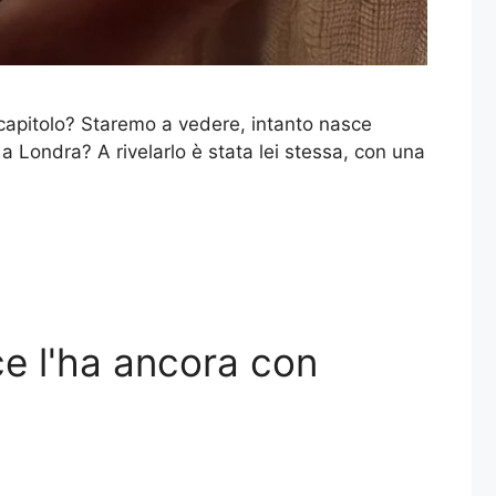
 capitolo? Staremo a vedere, intanto nasce
a Londra? A rivelarlo è stata lei stessa, con una
ce l'ha ancora con