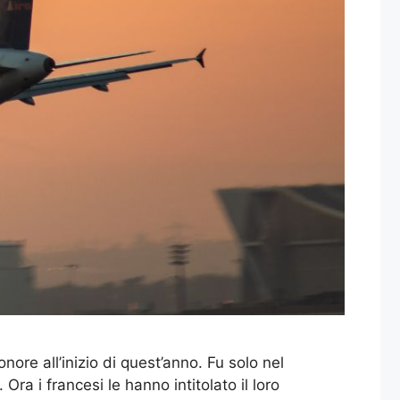
ore all’inizio di quest’anno. Fu solo nel
a i francesi le hanno intitolato il loro