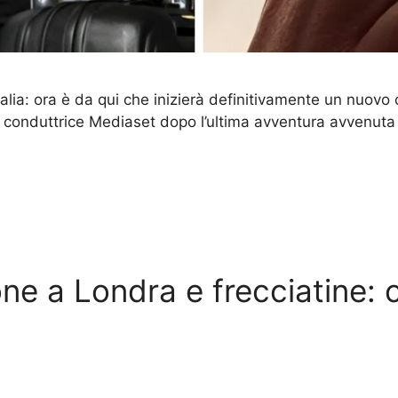
alia: ora è da qui che inizierà definitivamente un nuovo
la conduttrice Mediaset dopo l’ultima avventura avvenuta 
ne a Londra e frecciatine: 