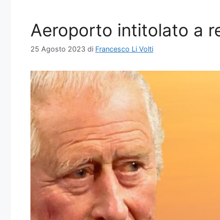
Aeroporto intitolato a r
25 Agosto 2023
di
Francesco Li Volti