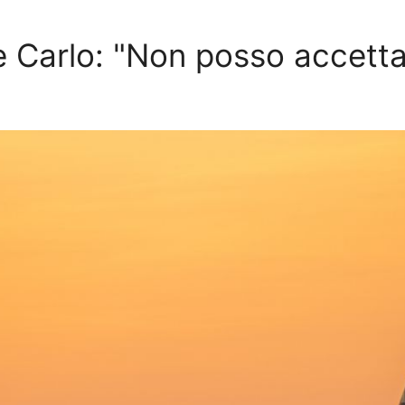
e Carlo: "Non posso accetta