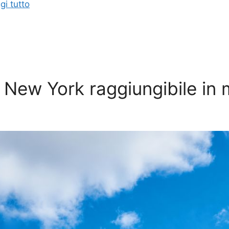
gi tutto
 New York raggiungibile in 