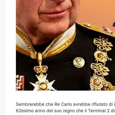
Sembrerebbe che Re Carlo avrebbe rifiutato di int
62esimo anno del suo regno che il Terminal 2 di 