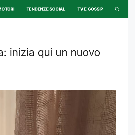
MOTORI
TENDENZE SOCIAL
TV E GOSSIP
: inizia qui un nuovo