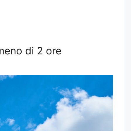
meno di 2 ore