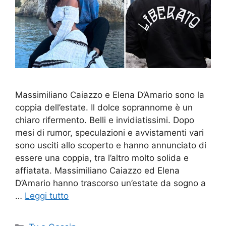
Massimiliano Caiazzo e Elena D’Amario sono la
coppia dell’estate. Il dolce soprannome è un
chiaro rifermento. Belli e invidiatissimi. Dopo
mesi di rumor, speculazioni e avvistamenti vari
sono usciti allo scoperto e hanno annunciato di
essere una coppia, tra l’altro molto solida e
affiatata. Massimiliano Caiazzo ed Elena
D’Amario hanno trascorso un’estate da sogno a
…
Leggi tutto
Categorie