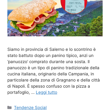
Siamo in provincia di Salerno e lo scontrino è
stato battuto dopo un panino tipico, anzi un
‘panuozzo’ comprato durante una sosta. Il
panuozzo è un tipo di panino tradizionale della
cucina italiana, originario della Campania, in
particolare della zona di Gragnano e della città
di Napoli. È spesso confuso con la pizza a
portafoglio, …
Leggi tutto
Categorie
Tendenze Social