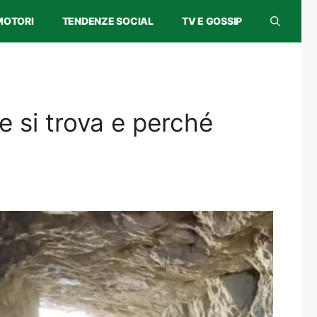
MOTORI
TENDENZE SOCIAL
TV E GOSSIP
ve si trova e perché