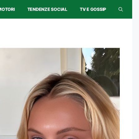
MOTORI
TENDENZE SOCIAL
TV E GOSSIP