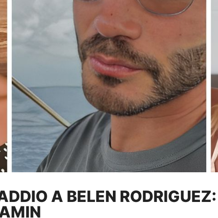
ADDIO A BELEN RODRIGUEZ:
RAMIN