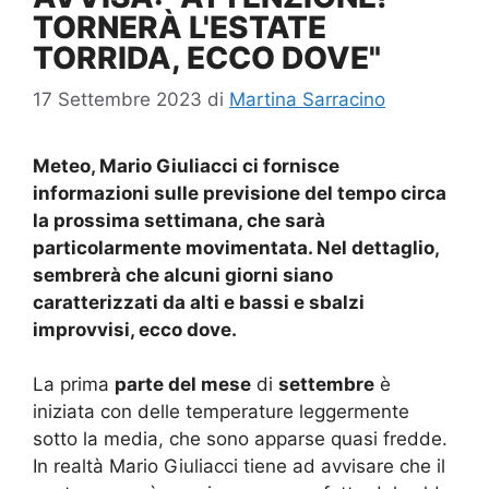
TORNERÀ L'ESTATE
TORRIDA, ECCO DOVE"
17 Settembre 2023
di
Martina Sarracino
Meteo, Mario Giuliacci ci fornisce
informazioni sulle previsione del tempo circa
la prossima settimana, che sarà
particolarmente movimentata. Nel dettaglio,
sembrerà che alcuni giorni siano
caratterizzati da alti e bassi e sbalzi
improvvisi, ecco dove.
La prima
parte del mese
di
settembre
è
iniziata con delle temperature leggermente
sotto la media, che sono apparse quasi fredde.
In realtà Mario Giuliacci tiene ad avvisare che il