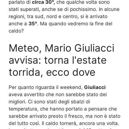
parlato di
circa 30°,
che qualche volta sono
stati superati, anche se di pochissimo. In alcune
regioni, tra sud, nord e centro, si è arrivato
anche a
35°
. Ma quando vedremo la fine del
caldo?
Meteo, Mario Giuliacci
avvisa: torna l'estate
torrida, ecco dove
Per quanto riguarda il weekend,
Giuliacci
aveva avvertito che non sarebbe stato dei
migliori. Ci sono stati degli sbalzi di
temperatura, che hanno portato a pensare che
sarebbe arrivato presto il fresco, ma non è stato
del tutto così. Il caldo tornerà, ancora una volta.