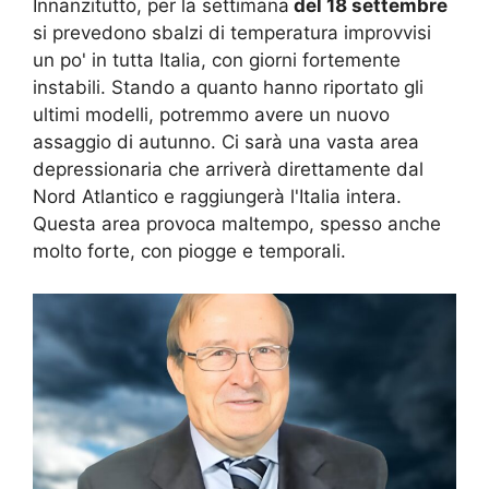
Innanzitutto, per la settimana
del 18 settembre
si prevedono sbalzi di temperatura improvvisi
un po' in tutta Italia, con giorni fortemente
instabili. Stando a quanto hanno riportato gli
ultimi modelli, potremmo avere un nuovo
assaggio di autunno. Ci sarà una vasta area
depressionaria che arriverà direttamente dal
Nord Atlantico e raggiungerà l'Italia intera.
Questa area provoca maltempo, spesso anche
molto forte, con piogge e temporali.