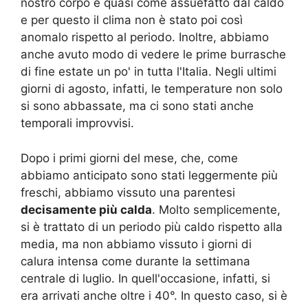
nostro corpo è quasi come assuefatto dal caldo
e per questo il clima non è stato poi così
anomalo rispetto al periodo. Inoltre, abbiamo
anche avuto modo di vedere le prime burrasche
di fine estate un po' in tutta l'Italia. Negli ultimi
giorni di agosto, infatti, le temperature non solo
si sono abbassate, ma ci sono stati anche
temporali improvvisi.
Dopo i primi giorni del mese, che, come
abbiamo anticipato sono stati leggermente più
freschi, abbiamo vissuto una parentesi
decisamente più calda
. Molto semplicemente,
si è trattato di un periodo più caldo rispetto alla
media, ma non abbiamo vissuto i giorni di
calura intensa come durante la settimana
centrale di luglio. In quell'occasione, infatti, si
era arrivati anche oltre i 40°. In questo caso, si è