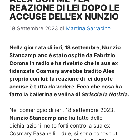
REAZIONE DI LEI DOPO LE
ACCUSE DELL'EX NUNZIO
19 Settembre 2023
di
Martina Sarracino
Nella giornata di ieri, 18 settembre, Nunzio
Stancampiano è stato ospite da Fabrizio
Corona in radio e ha rivelato che la sua ex
fidanzata Cosmary avrebbe tradito Alex
proprio con lui: la reazione di lei dopo le
accuse è tutta da vedere. Ecco che cosa ha
fatto la ballerina e velina di
Striscia la Notizia.
Nel pomeriggio di ieri, 18 settembre 2023,
Nunzio Stancampiano
ha fatto delle
dichiarazioni molto forti contro la sua ex
Cosmary Fasanelli. I due, si sono conosciuti