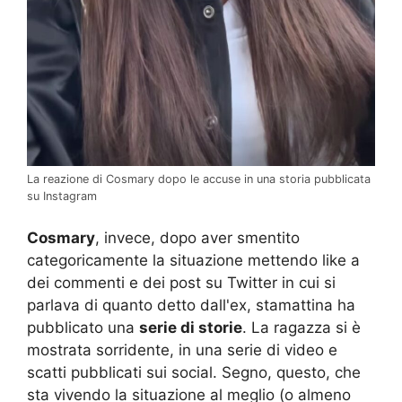
La reazione di Cosmary dopo le accuse in una storia pubblicata
su Instagram
Cosmary
, invece, dopo aver smentito
categoricamente la situazione mettendo like a
dei commenti e dei post su Twitter in cui si
parlava di quanto detto dall'ex, stamattina ha
pubblicato una
serie di storie
. La ragazza si è
mostrata sorridente, in una serie di video e
scatti pubblicati sui social. Segno, questo, che
sta vivendo la situazione al meglio (o almeno