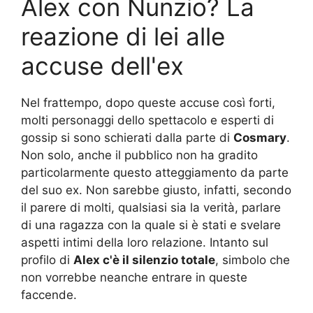
Alex con Nunzio? La
reazione di lei alle
accuse dell'ex
Nel frattempo, dopo queste accuse così forti,
molti personaggi dello spettacolo e esperti di
gossip si sono schierati dalla parte di
Cosmary
.
Non solo, anche il pubblico non ha gradito
particolarmente questo atteggiamento da parte
del suo ex. Non sarebbe giusto, infatti, secondo
il parere di molti, qualsiasi sia la verità, parlare
di una ragazza con la quale si è stati e svelare
aspetti intimi della loro relazione. Intanto sul
profilo di
Alex c'è il silenzio totale
, simbolo che
non vorrebbe neanche entrare in queste
faccende.