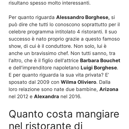
risultano spesso molto interessanti.
Per quanto riguarda
Alessandro Borghese,
si
può dire che tutti lo conoscono soprattutto per il
celebre programma intitolato 4 ristoranti. Il suo
successo è nato proprio grazie a questo famoso
show, di cui è il conduttore. Non solo, lui è
anche un bravissimo chef. Non tutti sanno, tra
l'altro, che è il figlio dell'attrice
Barbara Bouchet
e dell'imprenditore napoletano
Luigi Borghese
.
E per quanto riguarda la sua vita privata? E’
sposato dal 2009 con
Wilma Oliviero
. Dalla
loro relazione sono nate due bambine,
Arizona
nel 2012 e
Alexandra
nel 2016.
Quanto costa mangiare
nel ristorante di