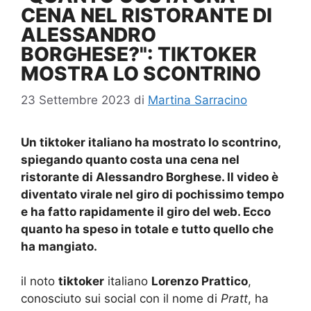
CENA NEL RISTORANTE DI
ALESSANDRO
BORGHESE?": TIKTOKER
MOSTRA LO SCONTRINO
23 Settembre 2023
di
Martina Sarracino
Un tiktoker italiano ha mostrato lo scontrino,
spiegando quanto costa una cena nel
ristorante di Alessandro Borghese. Il video è
diventato virale nel giro di pochissimo tempo
e ha fatto rapidamente il giro del web. Ecco
quanto ha speso in totale e tutto quello che
ha mangiato.
il noto
tiktoker
italiano
Lorenzo Prattico
,
conosciuto sui social con il nome di
Pratt
, ha