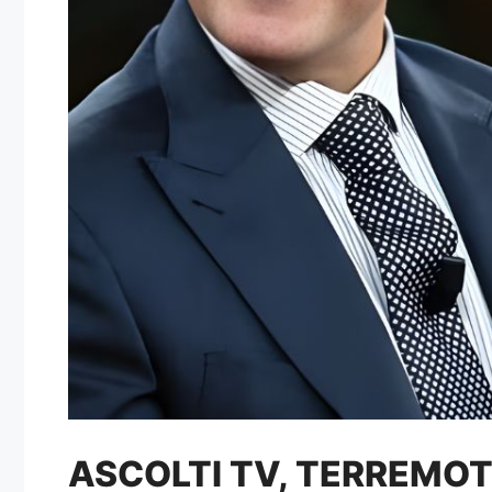
ASCOLTI TV, TERREMOTO