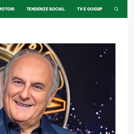
MOTORI
TENDENZE SOCIAL
TV E GOSSIP