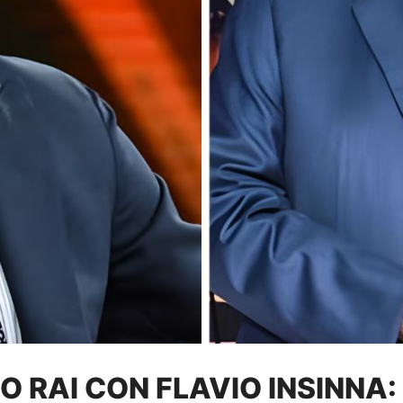
 RAI CON FLAVIO INSINNA: