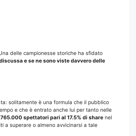
 Una delle campionesse storiche ha sfidato
discussa e se ne sono viste davvero delle
ta: solitamente è una formula che il pubblico
tempo e che è entrato anche lui per tanto nelle
2.765.000 spettatori pari al 17.5% di share
nel
ti a superare o almeno avvicinarsi a tale