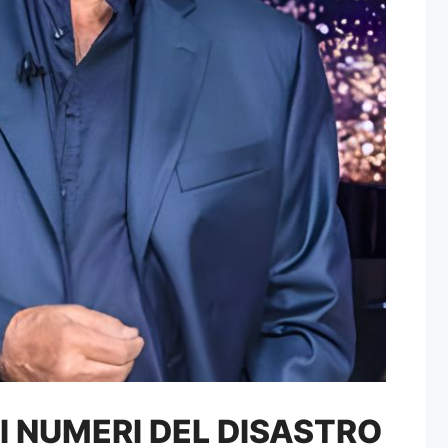
 I NUMERI DEL DISASTRO