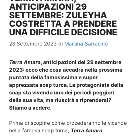
ANTICIPAZIONI 29
SETTEMBRE: ZULEYHA
COSTRETTA A PRENDERE
UNA DIFFICILE DECISIONE
28 Settembre 2023
di
Martina Sarracino
Terra Amara
, anticipazioni del 29 settembre
2023: ecco che cosa accadrà nella prossima
puntata della famosissima e super
apprezzata soap turca. La protagonista della
soap sta vivendo uno dei periodi peggiori
della sua vita, ma riuscirà a riprendersi?
Stiamo a vedere.
Prima di scoprire come procederanno le vicende
nella famosa soap turca,
Terra
Amara
,