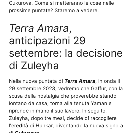
Cukurova. Come si metteranno le cose nelle
prossime puntate? Staremo a vedere.
Terra Amara
,
anticipazioni 29
settembre: la decisione
di Zuleyha
Nella nuova puntata di
Terra Amara
, in onda il
29 settembre 2023, vedremo che Gaffur, con la
scusa della nostalgia che proverebbe stando
lontano da casa, torna alla tenuta Yaman e
riprende in mano il suo lavoro. In seguito,
Zuleyha, dopo tre mesi, decide di raccogliere
l'eredità di Hunkar, diventando la nuova signora