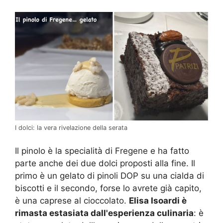
I dolci: la vera rivelazione della serata
Il pinolo è la specialità di Fregene e ha fatto
parte anche dei due dolci proposti alla fine. Il
primo è un gelato di pinoli DOP su una cialda di
biscotti e il secondo, forse lo avrete già capito,
è una caprese al cioccolato.
Elisa Isoardi è
rimasta estasiata dall'esperienza culinaria
: è