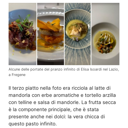
Alcune delle portate del pranzo infinito di Elisa Isoardi nel Lazio,
a Fregene
Il terzo piatto nella foto era ricciola al latte di
mandorla con erbe aromatiche e tortello arzilla
con telline e salsa di mandorle. La frutta secca
è la componente principale, che è stata
presente anche nei dolci: la vera chicca di
questo pasto infinito.