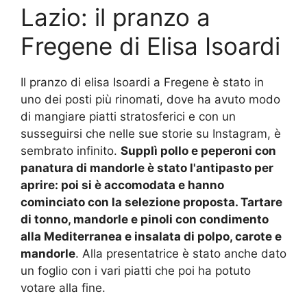
Lazio: il pranzo a
Fregene di Elisa Isoardi
Il pranzo di elisa Isoardi a Fregene è stato in
uno dei posti più rinomati, dove ha avuto modo
di mangiare piatti stratosferici e con un
susseguirsi che nelle sue storie su Instagram, è
sembrato infinito.
Supplì pollo e peperoni con
panatura di mandorle è stato l'antipasto per
aprire: poi si è accomodata e hanno
cominciato con la selezione proposta. Tartare
di tonno, mandorle e pinoli con condimento
alla Mediterranea e insalata di polpo, carote e
mandorle
. Alla presentatrice è stato anche dato
un foglio con i vari piatti che poi ha potuto
votare alla fine.