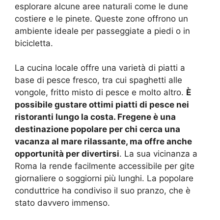
esplorare alcune aree naturali come le dune
costiere e le pinete. Queste zone offrono un
ambiente ideale per passeggiate a piedi o in
bicicletta.
La cucina locale offre una varietà di piatti a
base di pesce fresco, tra cui spaghetti alle
vongole, fritto misto di pesce e molto altro.
È
possibile gustare ottimi piatti di pesce nei
ristoranti lungo la costa. Fregene è una
destinazione popolare per chi cerca una
vacanza al mare rilassante, ma offre anche
opportunità per divertirsi
. La sua vicinanza a
Roma la rende facilmente accessibile per gite
giornaliere o soggiorni più lunghi. La popolare
conduttrice ha condiviso il suo pranzo, che è
stato davvero immenso.