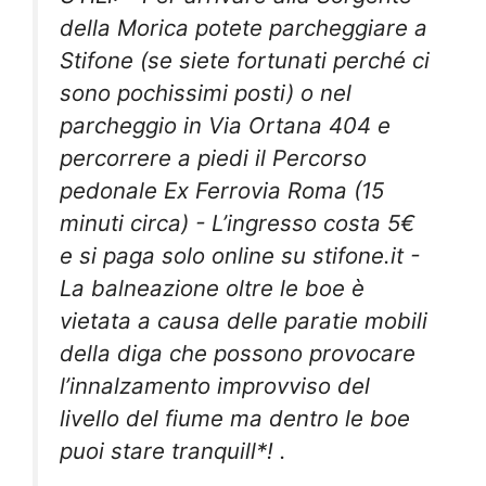
della Morica potete parcheggiare a
Stifone (se siete fortunati perché ci
sono pochissimi posti) o nel
parcheggio in Via Ortana 404 e
percorrere a piedi il Percorso
pedonale Ex Ferrovia Roma (15
minuti circa) - L’ingresso costa 5€
e si paga solo online su stifone.it -
La balneazione oltre le boe è
vietata a causa delle paratie mobili
della diga che possono provocare
l’innalzamento improvviso del
livello del fiume ma dentro le boe
puoi stare tranquill*! .