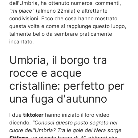
dell'Umbria, ha ottenuto numerosi commenti,
"mi piace"
(almeno 22mila) e altrettante
condivisioni. Ecco che cosa hanno mostrato
questa volta e come si raggiunge questo luogo,
talmente bello da sembrare praticamente
incantato.
Umbria, il borgo tra
rocce e acque
cristalline: perfetto per
una fuga d'autunno
I due
tiktoker
hanno iniziato il loro video
dicendo:
"Conosci questo posto segreto nel
cuore dell'Umbria? Tra le gole del Nera sorge