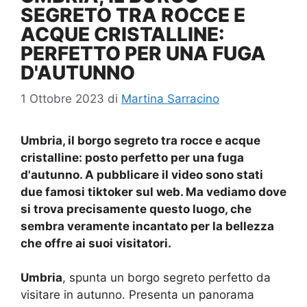
SEGRETO TRA ROCCE E
ACQUE CRISTALLINE:
PERFETTO PER UNA FUGA
D'AUTUNNO
1 Ottobre 2023
di
Martina Sarracino
Umbria, il borgo segreto tra rocce e acque
cristalline: posto perfetto per una fuga
d'autunno. A pubblicare il video sono stati
due famosi tiktoker sul web. Ma vediamo dove
si trova precisamente questo luogo, che
sembra veramente incantato per la bellezza
che offre ai suoi visitatori.
Umbria
, spunta un borgo segreto perfetto da
visitare in autunno. Presenta un panorama