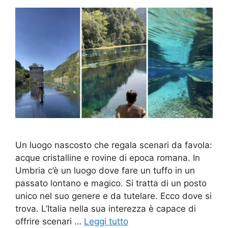
Un luogo nascosto che regala scenari da favola:
acque cristalline e rovine di epoca romana. In
Umbria c’è un luogo dove fare un tuffo in un
passato lontano e magico. Si tratta di un posto
unico nel suo genere e da tutelare. Ecco dove si
trova. L’Italia nella sua interezza è capace di
offrire scenari …
Leggi tutto