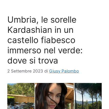
Umbria, le sorelle
Kardashian in un
castello fiabesco
immerso nel verde:
dove si trova
2 Settembre 2023
di
Giusy Palombo