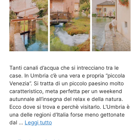
Tanti canali d’acqua che si intrecciano tra le
case. In Umbria c’è una vera e propria “piccola
Venezia”. Si tratta di un piccolo paesino molto
caratteristico, meta perfetta per un weekend
autunnale all’insegna del relax e della natura.
Ecco dove si trova e perchè visitarlo. L’Umbria è
una delle regioni d’Italia forse meno gettonate
dal …
Leggi tutto