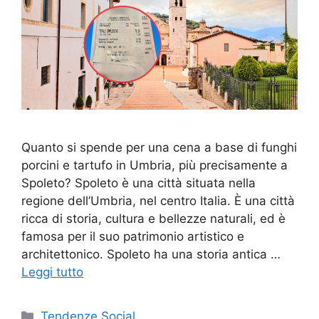
Quanto si spende per una cena a base di funghi
porcini e tartufo in Umbria, più precisamente a
Spoleto? Spoleto è una città situata nella
regione dell’Umbria, nel centro Italia. È una città
ricca di storia, cultura e bellezze naturali, ed è
famosa per il suo patrimonio artistico e
architettonico. Spoleto ha una storia antica …
Leggi tutto
Categorie
Tendenze Social