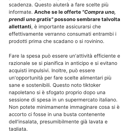
scadenza. Questo aiuterà a fare scelte più
informate.
Anche se le offerte
"Compra uno,
prendi uno gratis"
possono sembrare talvolta
allettanti
, è importante assicurarsi che
effettivamente verranno consumati entrambi i
prodotti prima che scadano o si rovinino.
Fare la spesa può essere un'attività efficiente e
razionale se si pianifica in anticipo e si evitano
acquisti impulsivi. Inoltre, può essere
un'opportunità per fare scelte alimentari più
sane e sostenibili. Questo noto tiktoker
napoletano si è sfogato proprio dopo una
sessione di spesa in un supermercato italiano.
Non potete minimamente immaginare cosa si è
accorto ci fosse in una busta contenente
dell'insalata, presumibilmente già lavata e
tagliata.