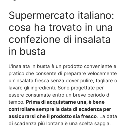
Supermercato italiano:
cosa ha trovato in una
confezione di insalata
in busta
L'insalata in busta è un prodotto conveniente e
pratico che consente di preparare velocemente
un'insalata fresca senza dover pulire, tagliare o
lavare gli ingredienti. Sono progettate per
essere consumate entro un breve periodo di
tempo.
Prima di acquistarne una, è bene
controllare sempre la data di scadenza per
assicurarsi che il prodotto sia fresco
. La data
di scadenza più lontana è una scelta saggia.