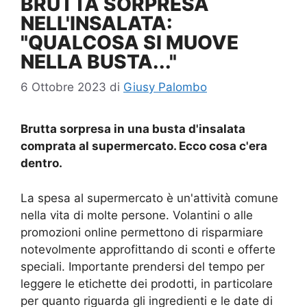
BRUTTA SORPRESA
NELL'INSALATA:
"QUALCOSA SI MUOVE
NELLA BUSTA..."
6 Ottobre 2023
di
Giusy Palombo
Brutta sorpresa in una busta d'insalata
comprata al supermercato. Ecco cosa c'era
dentro.
La spesa al supermercato è un'attività comune
nella vita di molte persone. Volantini o alle
promozioni online permettono di risparmiare
notevolmente approfittando di sconti e offerte
speciali. Importante prendersi del tempo per
leggere le etichette dei prodotti, in particolare
per quanto riguarda gli ingredienti e le date di