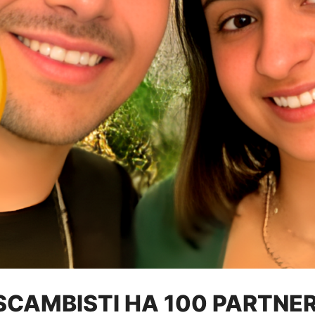
 SCAMBISTI HA 100 PARTNER