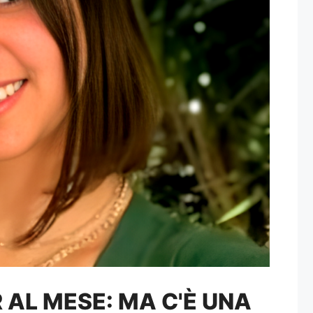
 AL MESE: MA C'È UNA