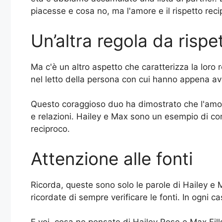
piacesse e cosa no, ma l'amore e il rispetto reci
Un’altra regola da rispe
Ma c'è un altro aspetto che caratterizza la loro
nel letto della persona con cui hanno appena av
Questo coraggioso duo ha dimostrato che l'amore
e relazioni. Hailey e Max sono un esempio di co
reciproco.
Attenzione alle fonti
Ricorda, queste sono solo le parole di Hailey e 
ricordate di sempre verificare le fonti. In ogn