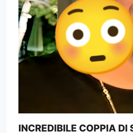
INCREDIBILE COPPIA DI