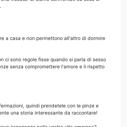
.
re a casa e non permettono all'altro di dormire
 ci sono regole fisse quando si parla di sesso
enze senza compromettere l'amore e il rispetto
fermazioni, quindi prendetele con le pinze e
ente una storia interessante da raccontare!