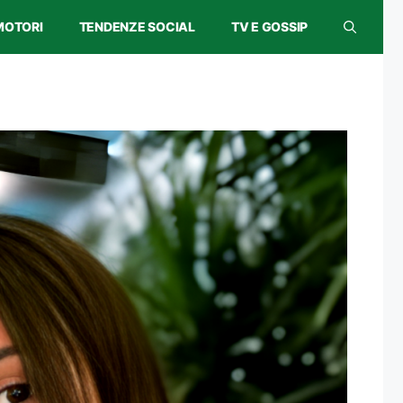
MOTORI
TENDENZE SOCIAL
TV E GOSSIP