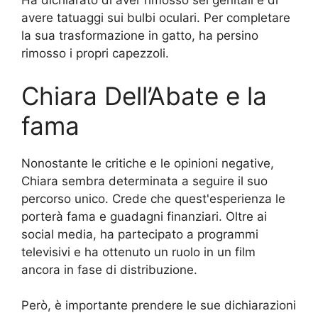
Ha dichiarato di aver rimosso sei genitali e di
avere tatuaggi sui bulbi oculari. Per completare
la sua trasformazione in gatto, ha persino
rimosso i propri capezzoli.
Chiara Dell’Abate e la
fama
Nonostante le critiche e le opinioni negative,
Chiara sembra determinata a seguire il suo
percorso unico. Crede che quest'esperienza le
porterà fama e guadagni finanziari. Oltre ai
social media, ha partecipato a programmi
televisivi e ha ottenuto un ruolo in un film
ancora in fase di distribuzione.
Però, è importante prendere le sue dichiarazioni