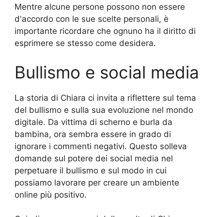
Mentre alcune persone possono non essere
d'accordo con le sue scelte personali, è
importante ricordare che ognuno ha il diritto di
esprimere se stesso come desidera.
Bullismo e social media
La storia di Chiara ci invita a riflettere sul tema
del bullismo e sulla sua evoluzione nel mondo
digitale. Da vittima di scherno e burla da
bambina, ora sembra essere in grado di
ignorare i commenti negativi. Questo solleva
domande sul potere dei social media nel
perpetuare il bullismo e sul modo in cui
possiamo lavorare per creare un ambiente
online più positivo.