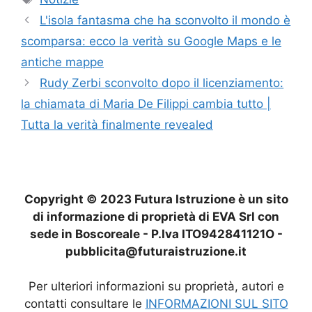
L'isola fantasma che ha sconvolto il mondo è
scomparsa: ecco la verità su Google Maps e le
antiche mappe
Rudy Zerbi sconvolto dopo il licenziamento:
la chiamata di Maria De Filippi cambia tutto |
Tutta la verità finalmente revealed
Copyright © 2023 Futura Istruzione è un sito
di informazione di proprietà di EVA Srl con
sede in Boscoreale - P.Iva ITO942841121O -
pubblicita@futuraistruzione.it
Per ulteriori informazioni su proprietà, autori e
contatti consultare le
INFORMAZIONI SUL SITO