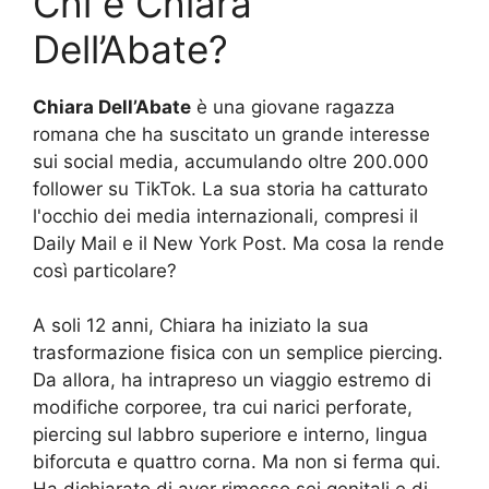
Chi è Chiara
Dell’Abate?
Chiara Dell’Abate
è una giovane ragazza
romana che ha suscitato un grande interesse
sui social media, accumulando oltre 200.000
follower su TikTok. La sua storia ha catturato
l'occhio dei media internazionali, compresi il
Daily Mail e il New York Post. Ma cosa la rende
così particolare?
A soli 12 anni, Chiara ha iniziato la sua
trasformazione fisica con un semplice piercing.
Da allora, ha intrapreso un viaggio estremo di
modifiche corporee, tra cui narici perforate,
piercing sul labbro superiore e interno, lingua
biforcuta e quattro corna. Ma non si ferma qui.