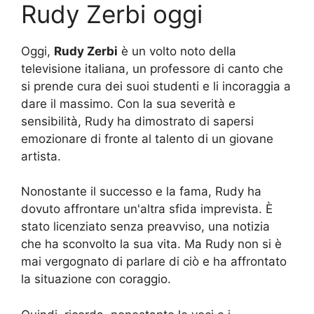
Rudy Zerbi oggi
Oggi,
Rudy Zerbi
è un volto noto della
televisione italiana, un professore di canto che
si prende cura dei suoi studenti e li incoraggia a
dare il massimo. Con la sua severità e
sensibilità, Rudy ha dimostrato di sapersi
emozionare di fronte al talento di un giovane
artista.
Nonostante il successo e la fama, Rudy ha
dovuto affrontare un'altra sfida imprevista. È
stato licenziato senza preavviso, una notizia
che ha sconvolto la sua vita. Ma Rudy non si è
mai vergognato di parlare di ciò e ha affrontato
la situazione con coraggio.