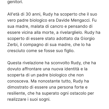
genitori.
All'età di 30 anni, Rudy ha scoperto che il suo
vero padre biologico era Davide Mengacci. Fu
sua madre, malata di cancro e pensando di
essere vicina alla morte, a rivelarglielo. Rudy ha
scoperto di essere stato adottato da Giorgio
Zerbi, il compagno di sua madre, che lo ha
cresciuto come se fosse suo figlio.
Questa rivelazione ha sconvolto Rudy, che ha
dovuto affrontare una nuova identità e la
scoperta di un padre biologico che non
conosceva. Ma nonostante tutto, Rudy ha
dimostrato di essere una persona forte e
resiliente, che ha superato ogni ostacolo per
realizzare i suoi sogni.