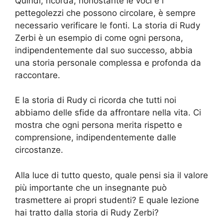
Quindi, ricorda, nonostante le voci e i
pettegolezzi che possono circolare, è sempre
necessario verificare le fonti. La storia di Rudy
Zerbi è un esempio di come ogni persona,
indipendentemente dal suo successo, abbia
una storia personale complessa e profonda da
raccontare.
E la storia di Rudy ci ricorda che tutti noi
abbiamo delle sfide da affrontare nella vita. Ci
mostra che ogni persona merita rispetto e
comprensione, indipendentemente dalle
circostanze.
Alla luce di tutto questo, quale pensi sia il valore
più importante che un insegnante può
trasmettere ai propri studenti? E quale lezione
hai tratto dalla storia di Rudy Zerbi?