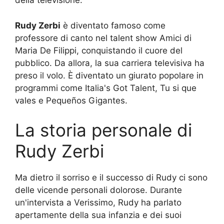
della televisione.
Rudy Zerbi
è diventato famoso come
professore di canto nel talent show Amici di
Maria De Filippi, conquistando il cuore del
pubblico. Da allora, la sua carriera televisiva ha
preso il volo. È diventato un giurato popolare in
programmi come Italia's Got Talent, Tu si que
vales e Pequeños Gigantes.
La storia personale di
Rudy Zerbi
Ma dietro il sorriso e il successo di Rudy ci sono
delle vicende personali dolorose. Durante
un'intervista a Verissimo, Rudy ha parlato
apertamente della sua infanzia e dei suoi