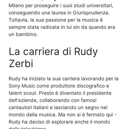
Milano per proseguire i suoi studi universitari,
conseguendo una laurea in Giurisprudenza.
Tuttavia, la sua passione per la musica è
sempre stata radicata in lui sin da quando era
un bambino.
La carriera di Rudy
Zerbi
Rudy ha iniziato la sua carriera lavorando per la
Sony Music come produttore discografico e
talent scout. Presto è diventato il presidente
dell'azienda, collaborando con famosi
cantautori italiani e lasciando un segno nel
mondo della musica. Ma non si è fermato qui -
Rudy ha deciso di esplorare anche il mondo