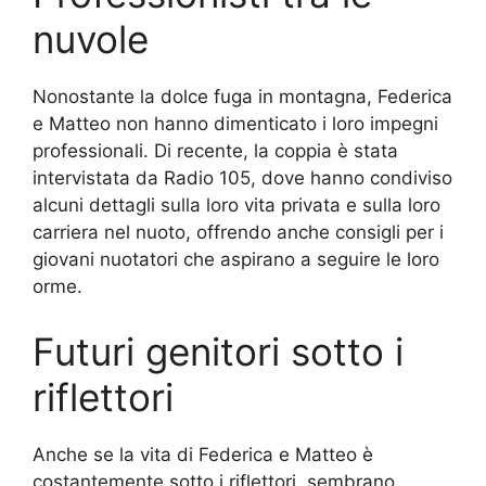
nuvole
Nonostante la dolce fuga in montagna, Federica
e Matteo non hanno dimenticato i loro impegni
professionali. Di recente, la coppia è stata
intervistata da Radio 105, dove hanno condiviso
alcuni dettagli sulla loro vita privata e sulla loro
carriera nel nuoto, offrendo anche consigli per i
giovani nuotatori che aspirano a seguire le loro
orme.
Futuri genitori sotto i
riflettori
Anche se la vita di Federica e Matteo è
costantemente sotto i riflettori, sembrano