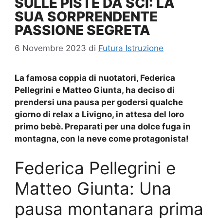
SULLE PISTE DA SCI: LA
SUA SORPRENDENTE
PASSIONE SEGRETA
6 Novembre 2023
di
Futura Istruzione
La famosa coppia di nuotatori, Federica
Pellegrini e Matteo Giunta, ha deciso di
prendersi una pausa per godersi qualche
giorno di relax a Livigno, in attesa del loro
primo bebè. Preparati per una dolce fuga in
montagna, con la neve come protagonista!
Federica Pellegrini e
Matteo Giunta: Una
pausa montanara prima