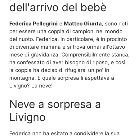
dell'arrivo del bebè
Federica Pellegrini
e
Matteo Giunta
, sono noti
per essere una coppia di campioni nel mondo
del nuoto. Federica, in particolare, è in procinto
di diventare mamma e si trova ormai all'ottavo
mese di gravidanza. Comprensibilmente stanca,
ha confessato di aver bisogno di riposo, e così
la coppia ha deciso di rifugiarsi un po' in
montagna. E quale sorpresa li aspettava a
Livigno? La neve!
Neve a sorpresa a
Livigno
Federica non ha esitato a condividere la sua