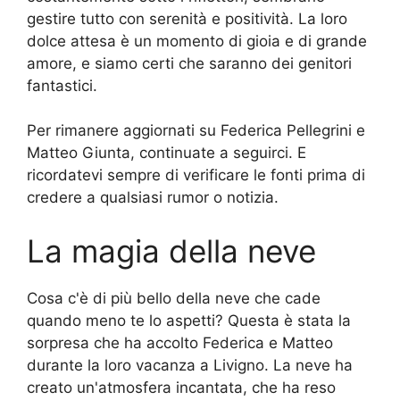
gestire tutto con serenità e positività. La loro
dolce attesa è un momento di gioia e di grande
amore, e siamo certi che saranno dei genitori
fantastici.
Per rimanere aggiornati su Federica Pellegrini e
Matteo Giunta, continuate a seguirci. E
ricordatevi sempre di verificare le fonti prima di
credere a qualsiasi rumor o notizia.
La magia della neve
Cosa c'è di più bello della neve che cade
quando meno te lo aspetti? Questa è stata la
sorpresa che ha accolto Federica e Matteo
durante la loro vacanza a Livigno. La neve ha
creato un'atmosfera incantata, che ha reso