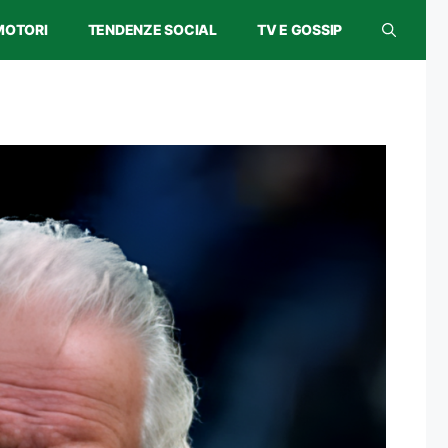
MOTORI
TENDENZE SOCIAL
TV E GOSSIP