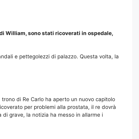
i William, sono stati ricoverati in ospedale,
andali e pettegolezzi di palazzo. Questa volta, la
 trono di Re Carlo ha aperto un nuovo capitolo
icoverato per problemi alla prostata, il re dovrà
di grave, la notizia ha messo in allarme i