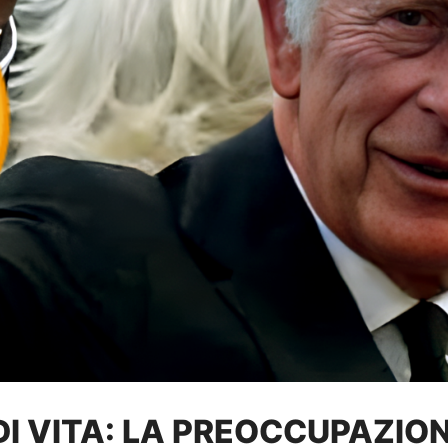
DI VITA: LA PREOCCUPAZIONE