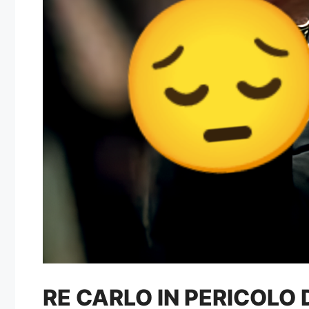
RE CARLO IN PERICOLO 