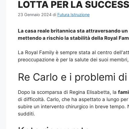
LOTTA PER LA SUCCES
23 Gennaio 2024
di
Futura Istruzione
La casa reale britannica sta attraversando un p
mettendo a rischio la stabilità della
Royal Fam
La Royal Family è sempre stata al centro dell'att
preoccupazione è per la salute dei suoi membri,
Re Carlo e i problemi di
Dopo la scomparsa di Regina Elisabetta, la
fami
di difficoltà. Carlo, che ha aspettato a lungo per
subire un intervento chirurgico in breve tempo. 
sudditi.