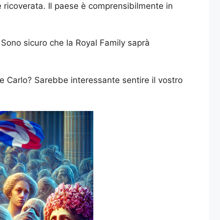
 ricoverata. Il paese è comprensibilmente in
. Sono sicuro che la Royal Family saprà
 Carlo? Sarebbe interessante sentire il vostro