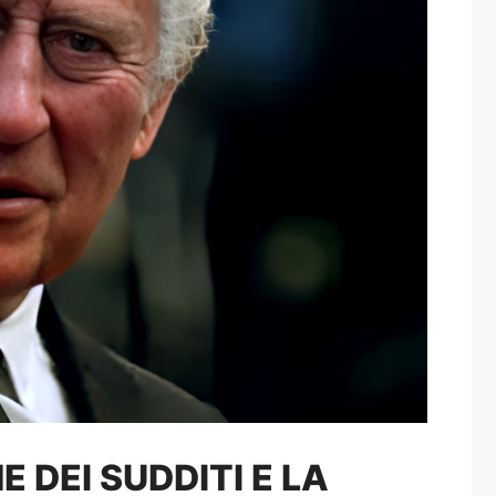
 DEI SUDDITI E LA