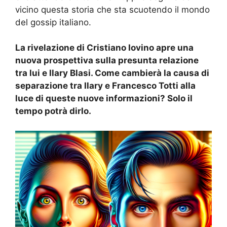
vicino questa storia che sta scuotendo il mondo
del gossip italiano.
La rivelazione di Cristiano Iovino apre una
nuova prospettiva sulla presunta relazione
tra lui e Ilary Blasi. Come cambierà la causa di
separazione tra Ilary e Francesco Totti alla
luce di queste nuove informazioni? Solo il
tempo potrà dirlo.