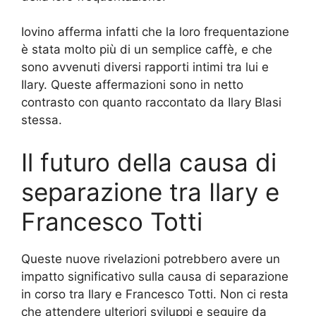
Iovino afferma infatti che la loro frequentazione
è stata molto più di un semplice caffè, e che
sono avvenuti diversi rapporti intimi tra lui e
Ilary. Queste affermazioni sono in netto
contrasto con quanto raccontato da Ilary Blasi
stessa.
Il futuro della causa di
separazione tra Ilary e
Francesco Totti
Queste nuove rivelazioni potrebbero avere un
impatto significativo sulla causa di separazione
in corso tra Ilary e Francesco Totti. Non ci resta
che attendere ulteriori sviluppi e seguire da