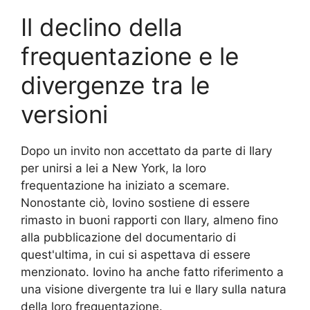
Il declino della
frequentazione e le
divergenze tra le
versioni
Dopo un invito non accettato da parte di Ilary
per unirsi a lei a New York, la loro
frequentazione ha iniziato a scemare.
Nonostante ciò, Iovino sostiene di essere
rimasto in buoni rapporti con Ilary, almeno fino
alla pubblicazione del documentario di
quest'ultima, in cui si aspettava di essere
menzionato. Iovino ha anche fatto riferimento a
una visione divergente tra lui e Ilary sulla natura
della loro frequentazione.