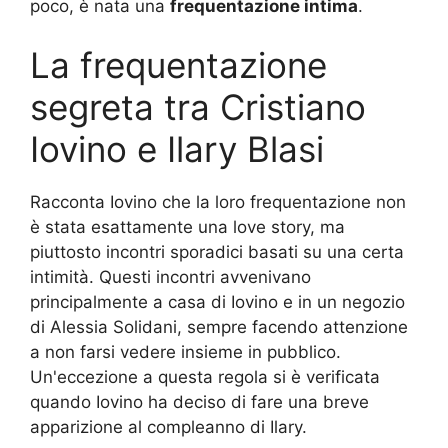
poco, è nata una
frequentazione intima
.
La frequentazione
segreta tra Cristiano
Iovino e Ilary Blasi
Racconta Iovino che la loro frequentazione non
è stata esattamente una love story, ma
piuttosto incontri sporadici basati su una certa
intimità. Questi incontri avvenivano
principalmente a casa di Iovino e in un negozio
di Alessia Solidani, sempre facendo attenzione
a non farsi vedere insieme in pubblico.
Un'eccezione a questa regola si è verificata
quando Iovino ha deciso di fare una breve
apparizione al compleanno di Ilary.