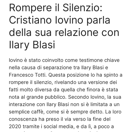
Rompere il Silenzio:
Cristiano Iovino parla
della sua relazione con
Ilary Blasi
Iovino è stato coinvolto come testimone chiave
nella causa di separazione tra Ilary Blasi e
Francesco Totti. Questa posizione lo ha spinto a
rompere il silenzio, rivelando una versione dei
fatti molto diversa da quella che finora è stata
nota al grande pubblico. Secondo Iovino, la sua
interazione con Ilary Blasi non si è limitata a un
semplice caffè, come si è sempre detto. La loro
conoscenza ha preso il via verso la fine del
2020 tramite i social media, e da lì, a poco a