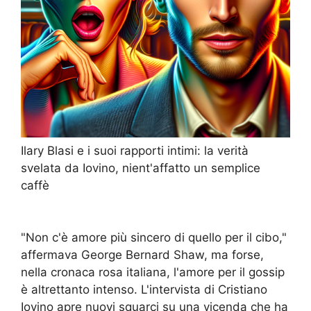
Ilary Blasi e i suoi rapporti intimi: la verità
svelata da Iovino, nient'affatto un semplice
caffè
"Non c'è amore più sincero di quello per il cibo,"
affermava George Bernard Shaw, ma forse,
nella cronaca rosa italiana, l'amore per il gossip
è altrettanto intenso. L'intervista di Cristiano
Iovino apre nuovi squarci su una vicenda che ha