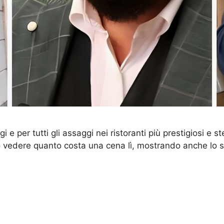
e per tutti gli assaggi nei ristoranti più prestigiosi e stel
vedere quanto costa una cena lì, mostrando anche lo sco