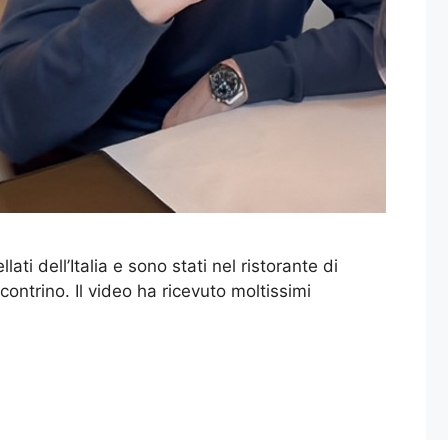
lati dell’Italia e sono stati nel ristorante di
ntrino. Il video ha ricevuto moltissimi