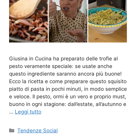
Giusina in Cucina ha preparato delle trofie al
pesto veramente speciale: se usate anche
questo ingrediente saranno ancora più buone!
Ecco la ricetta e come preparare questo squisito
piatto di pasta in pochi minuti, in modo semplice
e veloce. Il pesto, ormi è un vero e proprio must,
buono in ogni stagione: dall’estate, all’autunno e
…
Leggi tutto
Categorie
Tendenze Social