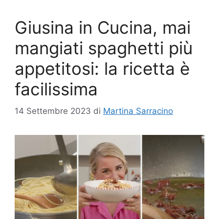
Giusina in Cucina, mai
mangiati spaghetti più
appetitosi: la ricetta è
facilissima
14 Settembre 2023
di
Martina Sarracino