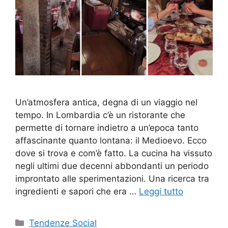
Un’atmosfera antica, degna di un viaggio nel
tempo. In Lombardia c’è un ristorante che
permette di tornare indietro a un’epoca tanto
affascinante quanto lontana: il Medioevo. Ecco
dove si trova e com’è fatto. La cucina ha vissuto
negli ultimi due decenni abbondanti un periodo
improntato alle sperimentazioni. Una ricerca tra
ingredienti e sapori che era …
Leggi tutto
Categorie
Tendenze Social