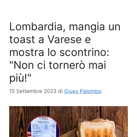
Lombardia, mangia un
toast a Varese e
mostra lo scontrino:
"Non ci tornerò mai
più!"
15 Settembre 2023
di
Giusy Palombo