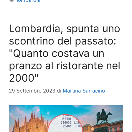
Lombardia, spunta uno
scontrino del passato:
"Quanto costava un
pranzo al ristorante nel
2000"
29 Settembre 2023
di
Martina Sarracino