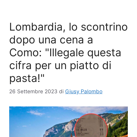
Lombardia, lo scontrino
dopo una cena a
Como: "Illegale questa
cifra per un piatto di
pasta!"
26 Settembre 2023
di
Giusy Palombo