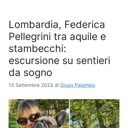
Lombardia, Federica
Pellegrini tra aquile e
stambecchi:
escursione su sentieri
da sogno
13 Settembre 2023
di
Giusy Palombo