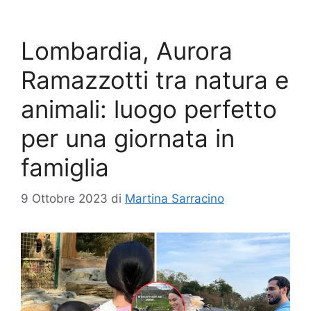
Lombardia, Aurora
Ramazzotti tra natura e
animali: luogo perfetto
per una giornata in
famiglia
9 Ottobre 2023
di
Martina Sarracino