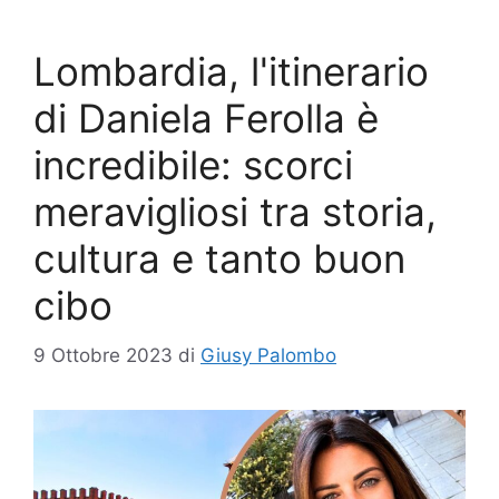
Lombardia, l'itinerario
di Daniela Ferolla è
incredibile: scorci
meravigliosi tra storia,
cultura e tanto buon
cibo
9 Ottobre 2023
di
Giusy Palombo