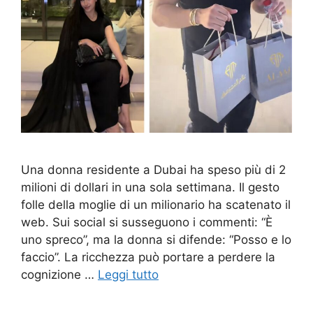
Una donna residente a Dubai ha speso più di 2
milioni di dollari in una sola settimana. Il gesto
folle della moglie di un milionario ha scatenato il
web. Sui social si susseguono i commenti: “È
uno spreco”, ma la donna si difende: “Posso e lo
faccio”. La ricchezza può portare a perdere la
cognizione …
Leggi tutto