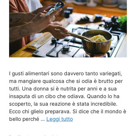
I gusti alimentari sono davvero tanto variegati,
ma mangiare qualcosa che si odia è brutto per
tutti. Una donna si è nutrita per anni e a sua
insaputa di un cibo che odiava. Quando lo ha
scoperto, la sua reazione è stata incredibile.
Ecco chi glielo preparava. Si dice che il mondo è
bello perché …
Leggi tutto