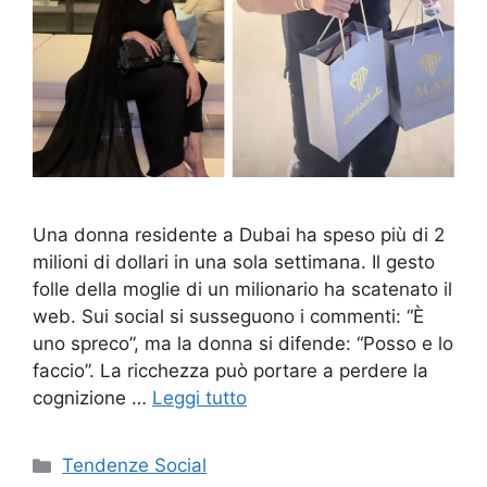
Una donna residente a Dubai ha speso più di 2
milioni di dollari in una sola settimana. Il gesto
folle della moglie di un milionario ha scatenato il
web. Sui social si susseguono i commenti: “È
uno spreco”, ma la donna si difende: “Posso e lo
faccio”. La ricchezza può portare a perdere la
cognizione …
Leggi tutto
Categorie
Tendenze Social