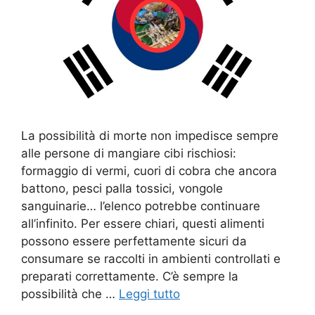
La possibilità di morte non impedisce sempre
alle persone di mangiare cibi rischiosi:
formaggio di vermi, cuori di cobra che ancora
battono, pesci palla tossici, vongole
sanguinarie… l’elenco potrebbe continuare
all’infinito. Per essere chiari, questi alimenti
possono essere perfettamente sicuri da
consumare se raccolti in ambienti controllati e
preparati correttamente. C’è sempre la
possibilità che …
Leggi tutto