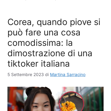
Corea, quando piove si
può fare una cosa
comodissima: la
dimostrazione di una
tiktoker italiana
5 Settembre 2023
di
Martina Sarracino