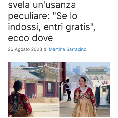
svela un'usanza
peculiare: "Se lo
indossi, entri gratis",
ecco dove
26 Agosto 2023
di
Martina Sarracino