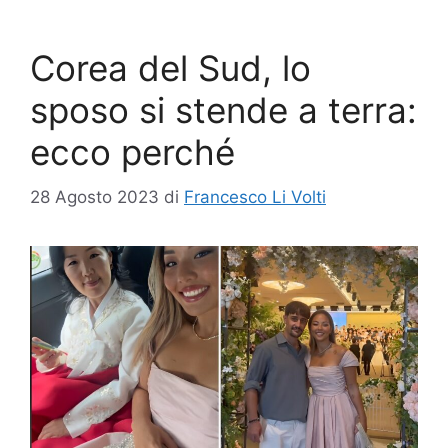
Corea del Sud, lo
sposo si stende a terra:
ecco perché
28 Agosto 2023
di
Francesco Li Volti