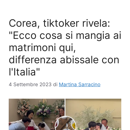
Corea, tiktoker rivela:
"Ecco cosa si mangia ai
matrimoni qui,
differenza abissale con
l'Italia"
4 Settembre 2023
di
Martina Sarracino