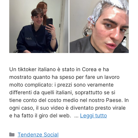
Un tiktoker italiano è stato in Corea e ha
mostrato quanto ha speso per fare un lavoro
molto complicato: i prezzi sono veramente
differenti da quelli italiani, soprattutto se si
tiene conto del costo medio nel nostro Paese. In
ogni caso, il suo video è diventato presto virale
e ha fatto il giro del web. …
Leggi tutto
Categorie
Tendenze Social