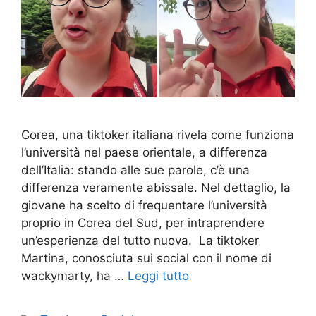
Corea, una tiktoker italiana rivela come funziona
l’università nel paese orientale, a differenza
dell’Italia: stando alle sue parole, c’è una
differenza veramente abissale. Nel dettaglio, la
giovane ha scelto di frequentare l’università
proprio in Corea del Sud, per intraprendere
un’esperienza del tutto nuova. La tiktoker
Martina, conosciuta sui social con il nome di
wackymarty, ha …
Leggi tutto