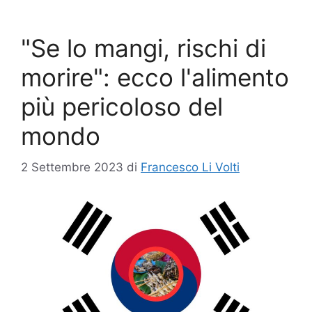
"Se lo mangi, rischi di
morire": ecco l'alimento
più pericoloso del
mondo
2 Settembre 2023
di
Francesco Li Volti