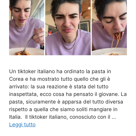
Un tiktoker italiano ha ordinato la pasta in
Corea e ha mostrato tutto quello che gli è
arrivato: la sua reazione è stata del tutto
inaspettata, ecco cosa ha pensato il giovane. La
pasta, sicuramente è apparsa del tutto diversa
rispetto a quella che siamo soliti mangiare in
Italia. Il tiktoker italiano, conosciuto con il …
Leggi tutto