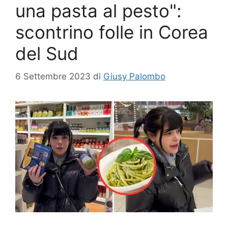
una pasta al pesto":
scontrino folle in Corea
del Sud
6 Settembre 2023
di
Giusy Palombo