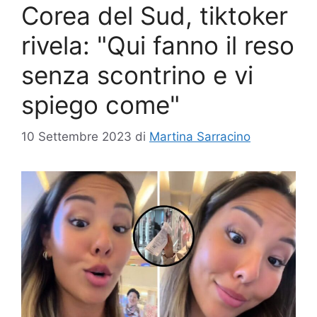
Corea del Sud, tiktoker
rivela: "Qui fanno il reso
senza scontrino e vi
spiego come"
10 Settembre 2023
di
Martina Sarracino