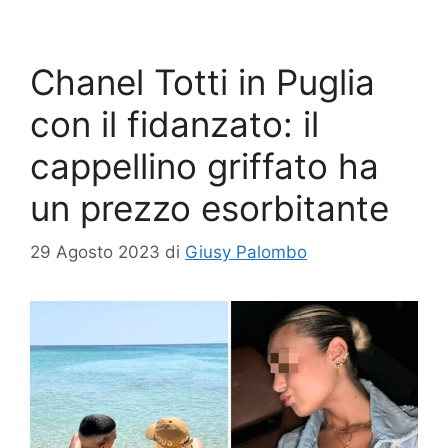
Chanel Totti in Puglia
con il fidanzato: il
cappellino griffato ha
un prezzo esorbitante
29 Agosto 2023
di
Giusy Palombo