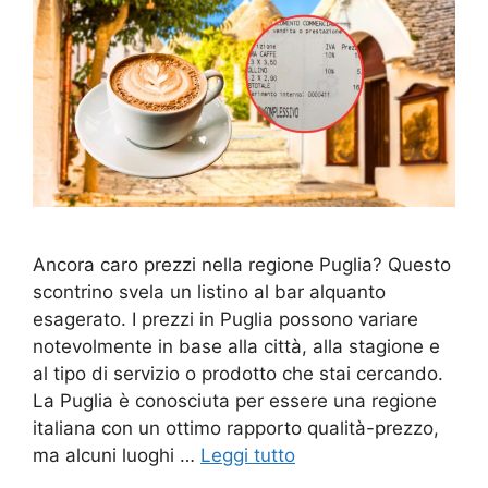
Ancora caro prezzi nella regione Puglia? Questo
scontrino svela un listino al bar alquanto
esagerato. I prezzi in Puglia possono variare
notevolmente in base alla città, alla stagione e
al tipo di servizio o prodotto che stai cercando.
La Puglia è conosciuta per essere una regione
italiana con un ottimo rapporto qualità-prezzo,
ma alcuni luoghi …
Leggi tutto