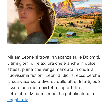
Miriam Leone si trova in vacanza sulle Dolomiti,
ultimi giorni di relax, ora che è anche in dolce
attesa, prima che venga mandata in onda la
nuovissima fiction I Leoni di Sicilia: ecco perché
la sua vacanza è diversa dalle altre. Infatti, può
essere una meta perfetta soprattutto a
settembre. Miriam Leone, ha pubblicato una …
Leggi tutto