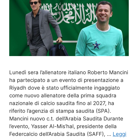
Lunedì sera l’allenatore italiano Roberto Mancini
ha partecipato a un evento di presentazione a
Riyadh dove è stato ufficialmente ingaggiato
come nuovo allenatore della prima squadra
nazionale di calcio saudita fino al 2027, ha
riferito l’agenzia di stampa saudita (SPA).
Mancini nuovo c.t. dell’Arabia Saudita Durante
l’evento, Yasser Al-Mis’hal, presidente della
Federcalcio dell’Arabia Saudita (SAFF), …
Leggi