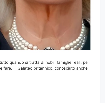
to quando si tratta di nobili famiglie reali: per
e fare. Il Galateo britannico, conosciuto anche