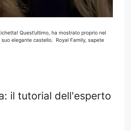
tichetta! Quest’ultimo, ha mostrato proprio nel
l suo elegante castello. Royal Family, sapete
il tutorial dell'esperto