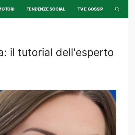
MOTORI
TENDENZE SOCIAL
TV E GOSSIP
il tutorial dell'esperto