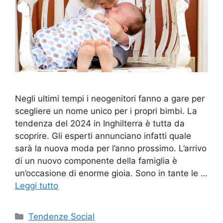
Negli ultimi tempi i neogenitori fanno a gare per
scegliere un nome unico per i propri bimbi. La
tendenza del 2024 in Inghilterra è tutta da
scoprire. Gli esperti annunciano infatti quale
sarà la nuova moda per l’anno prossimo. L’arrivo
di un nuovo componente della famiglia è
un’occasione di enorme gioia. Sono in tante le …
Leggi tutto
Categorie
Tendenze Social