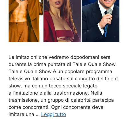
Le imitazioni che vedremo dopodomani sera
durante la prima puntata di Tale e Quale Show.
Tale e Quale Show è un popolare programma
televisivo italiano basato sul concetto del talent
show, ma con un tocco speciale legato
all’imitazione e alla trasformazione. Nella
trasmissione, un gruppo di celebrità partecipa
come concorrenti. Ogni concorrente deve
imitare una …
Leggi tutto