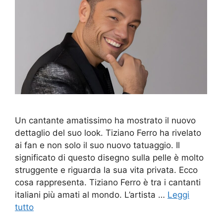
Un cantante amatissimo ha mostrato il nuovo
dettaglio del suo look. Tiziano Ferro ha rivelato
ai fan e non solo il suo nuovo tatuaggio. Il
significato di questo disegno sulla pelle è molto
struggente e riguarda la sua vita privata. Ecco
cosa rappresenta. Tiziano Ferro è tra i cantanti
italiani più amati al mondo. L’artista …
Leggi
tutto