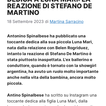
REAZIONE DI STEFANO DE
MARTINO
18 Settembre 2023
di
Martina Sarracino
Antonino Spinalbese ha pubblicato una
toccante dedica alla sua piccola Luna Marì,
nata dalla relazione con Belen Rogriduez,
intanto la reazione di Stefano De Martino è
stata piuttosto inaspettata. L'ex ballerino e
conduttore, quando è tornato con la showgirl
argentina, ha avuto un ruolo molto importante
anche nella vita della bambina, ancora molto
piccola.
Antino Spinalbese
ha scritto su Instagram una
toccante dedica alla figlia Luna Marì, dalla