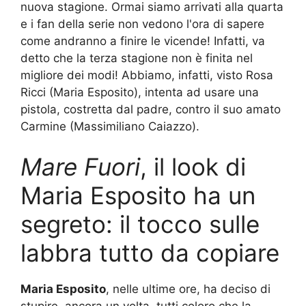
nuova stagione. Ormai siamo arrivati alla quarta
e i fan della serie non vedono l'ora di sapere
come andranno a finire le vicende! Infatti, va
detto che la terza stagione non è finita nel
migliore dei modi! Abbiamo, infatti, visto Rosa
Ricci (Maria Esposito), intenta ad usare una
pistola, costretta dal padre, contro il suo amato
Carmine (Massimiliano Caiazzo).
Mare Fuori
, il look di
Maria Esposito ha un
segreto: il tocco sulle
labbra tutto da copiare
Maria Esposito
, nelle ultime ore, ha deciso di