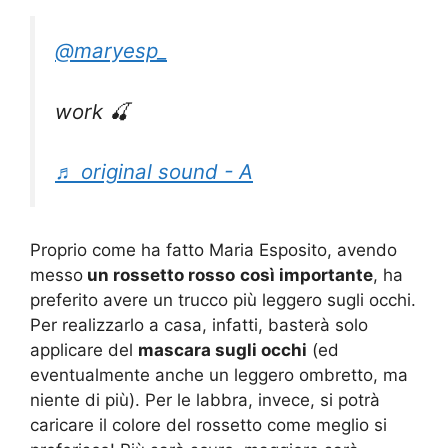
@maryesp_
work 🍒
♬ original sound - A
Proprio come ha fatto Maria Esposito, avendo
messo
un rossetto rosso
così importante
, ha
preferito avere un trucco più leggero sugli occhi.
Per realizzarlo a casa, infatti, basterà solo
applicare del
mascara sugli occhi
(ed
eventualmente anche un leggero ombretto, ma
niente di più). Per le labbra, invece, si potrà
caricare il colore del rossetto come meglio si