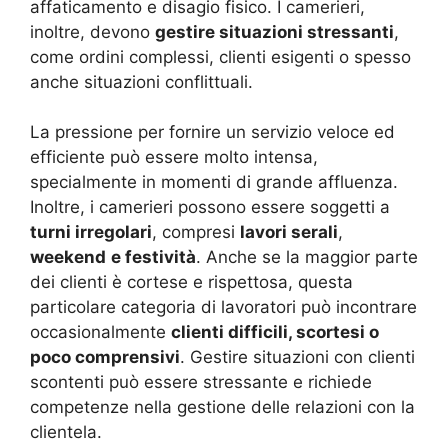
affaticamento e disagio fisico. I camerieri,
inoltre, devono
gestire situazioni stressanti
,
come ordini complessi, clienti esigenti o spesso
anche situazioni conflittuali.
La pressione per fornire un servizio veloce ed
efficiente può essere molto intensa,
specialmente in momenti di grande affluenza.
Inoltre, i camerieri possono essere soggetti a
turni irregolari
, compresi
lavori serali
,
weekend
e festività
. Anche se la maggior parte
dei clienti è cortese e rispettosa, questa
particolare categoria di lavoratori può incontrare
occasionalmente
clienti difficili, scortesi o
poco comprensivi
. Gestire situazioni con clienti
scontenti può essere stressante e richiede
competenze nella gestione delle relazioni con la
clientela.