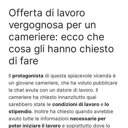
Offerta di lavoro
vergognosa per un
cameriere: ecco che
cosa gli hanno chiesto
di fare
Il
protagonista
di questa spiacevole vicenda è
un giovane cameriere, che ha voluto pubblicare
la chat avuta con un datore di lavoro. Il
cameriere ha chiesto innanzitutto qual
sarebbero state le
condizioni di lavoro
e
lo
stipendio
. Inoltre ha chiesto quando avrebbe
avuto tutte le informazioni
necessarie per
poter iniziare il lavoro
e soprattutto dove lo