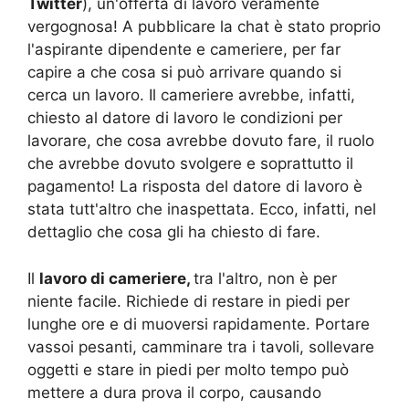
Twitter
), un'offerta di lavoro veramente
vergognosa! A pubblicare la chat è stato proprio
l'aspirante dipendente e cameriere, per far
capire a che cosa si può arrivare quando si
cerca un lavoro. Il cameriere avrebbe, infatti,
chiesto al datore di lavoro le condizioni per
lavorare, che cosa avrebbe dovuto fare, il ruolo
che avrebbe dovuto svolgere e soprattutto il
pagamento! La risposta del datore di lavoro è
stata tutt'altro che inaspettata. Ecco, infatti, nel
dettaglio che cosa gli ha chiesto di fare.
Il
lavoro di cameriere,
tra l'altro, non è per
niente facile. Richiede di restare in piedi per
lunghe ore e di muoversi rapidamente. Portare
vassoi pesanti, camminare tra i tavoli, sollevare
oggetti e stare in piedi per molto tempo può
mettere a dura prova il corpo, causando