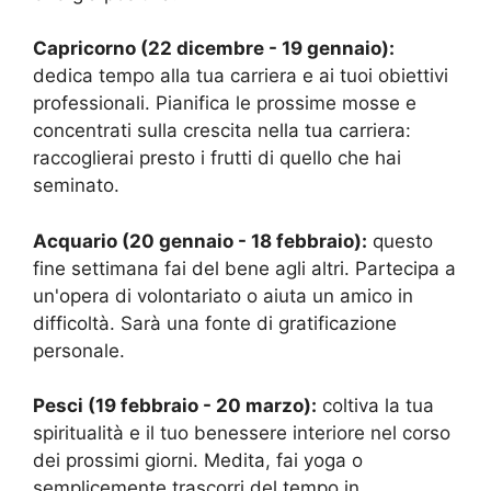
Capricorno (22 dicembre - 19 gennaio):
dedica tempo alla tua carriera e ai tuoi obiettivi
professionali. Pianifica le prossime mosse e
concentrati sulla crescita nella tua carriera:
raccoglierai presto i frutti di quello che hai
seminato.
Acquario (20 gennaio - 18 febbraio):
questo
fine settimana fai del bene agli altri. Partecipa a
un'opera di volontariato o aiuta un amico in
difficoltà. Sarà una fonte di gratificazione
personale.
Pesci (19 febbraio - 20 marzo):
coltiva la tua
spiritualità e il tuo benessere interiore nel corso
dei prossimi giorni. Medita, fai yoga o
semplicemente trascorri del tempo in