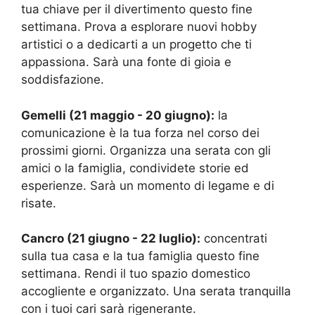
tua chiave per il divertimento questo fine
settimana. Prova a esplorare nuovi hobby
artistici o a dedicarti a un progetto che ti
appassiona. Sarà una fonte di gioia e
soddisfazione.
Gemelli (21 maggio - 20 giugno):
la
comunicazione è la tua forza nel corso dei
prossimi giorni. Organizza una serata con gli
amici o la famiglia, condividete storie ed
esperienze. Sarà un momento di legame e di
risate.
Cancro (21 giugno - 22 luglio):
concentrati
sulla tua casa e la tua famiglia questo fine
settimana. Rendi il tuo spazio domestico
accogliente e organizzato. Una serata tranquilla
con i tuoi cari sarà rigenerante.