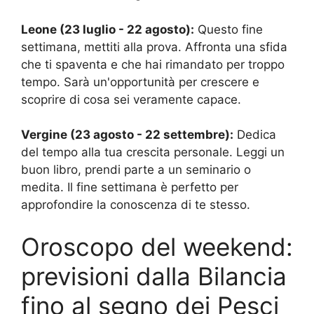
Leone (23 luglio - 22 agosto):
Questo fine
settimana, mettiti alla prova. Affronta una sfida
che ti spaventa e che hai rimandato per troppo
tempo. Sarà un'opportunità per crescere e
scoprire di cosa sei veramente capace.
Vergine (23 agosto - 22 settembre):
Dedica
del tempo alla tua crescita personale. Leggi un
buon libro, prendi parte a un seminario o
medita. Il fine settimana è perfetto per
approfondire la conoscenza di te stesso.
Oroscopo del weekend:
previsioni dalla Bilancia
fino al segno dei Pesci