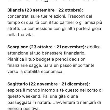
Bilancia (23 settembre - 22 ottobre):
concentrati sulle tue relazioni. Trascorri del
tempo di qualità con il tuo partner o gli amici più
stretti. La connessione con gli altri porterà gioia
nella tua vita.
Scorpione (23 ottobre - 21 novembre):
dedica
attenzione al tuo benessere finanziario.
Pianifica il tuo budget e prendi decisioni
finanziarie sagge. Sarà un passo importante
verso la stabilità economica.
Sagittario (22 novembre - 21 dicembre):
esplora il mondo intorno a te questo nel corso di
questo weekend. Fai una gita o una
passeggiata in natura. L'avventura ti riempirà di
energia positiva.