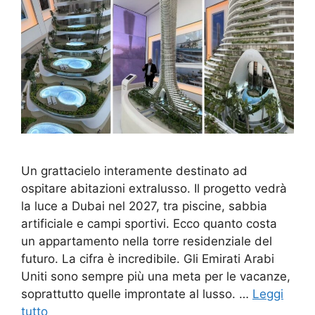
Un grattacielo interamente destinato ad
ospitare abitazioni extralusso. Il progetto vedrà
la luce a Dubai nel 2027, tra piscine, sabbia
artificiale e campi sportivi. Ecco quanto costa
un appartamento nella torre residenziale del
futuro. La cifra è incredibile. Gli Emirati Arabi
Uniti sono sempre più una meta per le vacanze,
soprattutto quelle improntate al lusso. …
Leggi
tutto