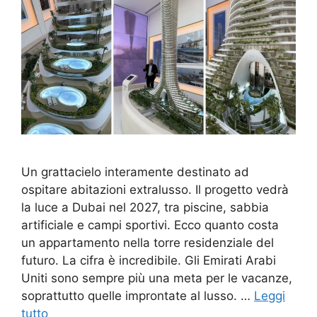
Un grattacielo interamente destinato ad
ospitare abitazioni extralusso. Il progetto vedrà
la luce a Dubai nel 2027, tra piscine, sabbia
artificiale e campi sportivi. Ecco quanto costa
un appartamento nella torre residenziale del
futuro. La cifra è incredibile. Gli Emirati Arabi
Uniti sono sempre più una meta per le vacanze,
soprattutto quelle improntate al lusso. …
Leggi
tutto