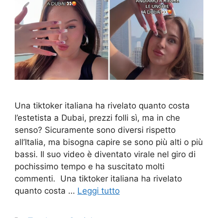
Una tiktoker italiana ha rivelato quanto costa
l’estetista a Dubai, prezzi folli sì, ma in che
senso? Sicuramente sono diversi rispetto
all’Italia, ma bisogna capire se sono più alti o più
bassi. Il suo video è diventato virale nel giro di
pochissimo tempo e ha suscitato molti
commenti. Una tiktoker italiana ha rivelato
quanto costa …
Leggi tutto