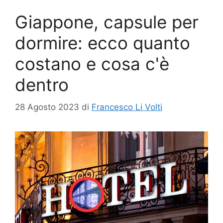
Giappone, capsule per
dormire: ecco quanto
costano e cosa c'è
dentro
28 Agosto 2023
di
Francesco Li Volti