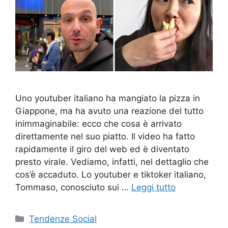
Uno youtuber italiano ha mangiato la pizza in
Giappone, ma ha avuto una reazione del tutto
inimmaginabile: ecco che cosa è arrivato
direttamente nel suo piatto. Il video ha fatto
rapidamente il giro del web ed è diventato
presto virale. Vediamo, infatti, nel dettaglio che
cos’è accaduto. Lo youtuber e tiktoker italiano,
Tommaso, conosciuto sui …
Leggi tutto
Categorie
Tendenze Social