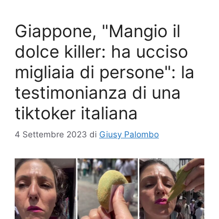
Giappone, "Mangio il
dolce killer: ha ucciso
migliaia di persone": la
testimonianza di una
tiktoker italiana
4 Settembre 2023
di
Giusy Palombo