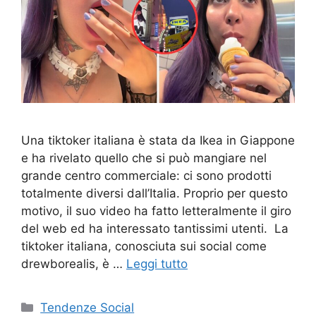
Una tiktoker italiana è stata da Ikea in Giappone
e ha rivelato quello che si può mangiare nel
grande centro commerciale: ci sono prodotti
totalmente diversi dall’Italia. Proprio per questo
motivo, il suo video ha fatto letteralmente il giro
del web ed ha interessato tantissimi utenti. La
tiktoker italiana, conosciuta sui social come
drewborealis, è …
Leggi tutto
Categorie
Tendenze Social