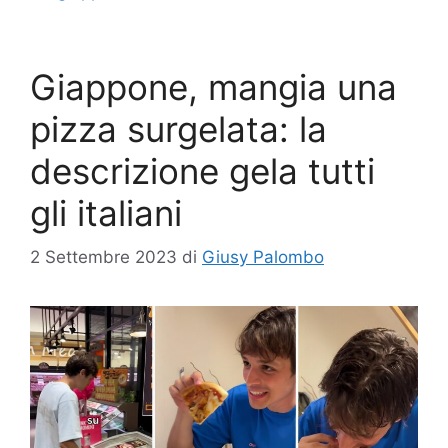
Giappone, mangia una
pizza surgelata: la
descrizione gela tutti
gli italiani
2 Settembre 2023
di
Giusy Palombo