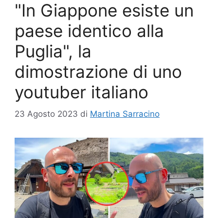
"In Giappone esiste un
paese identico alla
Puglia", la
dimostrazione di uno
youtuber italiano
23 Agosto 2023
di
Martina Sarracino