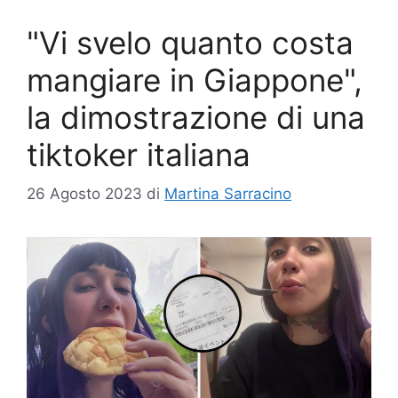
"Vi svelo quanto costa
mangiare in Giappone",
la dimostrazione di una
tiktoker italiana
26 Agosto 2023
di
Martina Sarracino