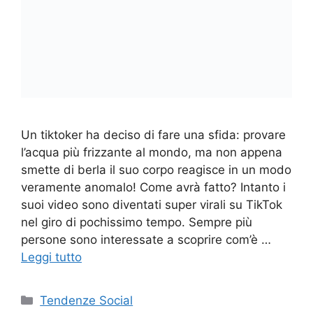
Un tiktoker ha deciso di fare una sfida: provare
l’acqua più frizzante al mondo, ma non appena
smette di berla il suo corpo reagisce in un modo
veramente anomalo! Come avrà fatto? Intanto i
suoi video sono diventati super virali su TikTok
nel giro di pochissimo tempo. Sempre più
persone sono interessate a scoprire com’è …
Leggi tutto
Categorie
Tendenze Social