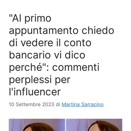
"Al primo
appuntamento chiedo
di vedere il conto
bancario vi dico
perché": commenti
perplessi per
l'influencer
10 Settembre 2023
di
Martina Sarracino