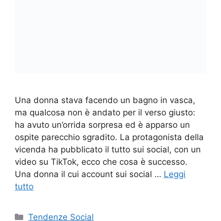
Una donna stava facendo un bagno in vasca,
ma qualcosa non è andato per il verso giusto:
ha avuto un’orrida sorpresa ed è apparso un
ospite parecchio sgradito. La protagonista della
vicenda ha pubblicato il tutto sui social, con un
video su TikTok, ecco che cosa è successo.
Una donna il cui account sui social …
Leggi
tutto
Categorie
Tendenze Social