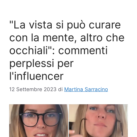
"La vista si può curare
con la mente, altro che
occhiali": commenti
perplessi per
l'influencer
12 Settembre 2023
di
Martina Sarracino