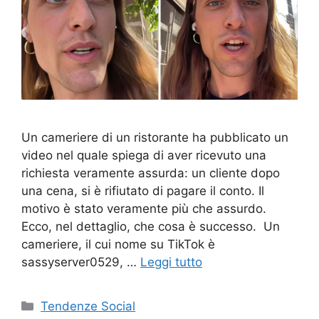
Un cameriere di un ristorante ha pubblicato un
video nel quale spiega di aver ricevuto una
richiesta veramente assurda: un cliente dopo
una cena, si è rifiutato di pagare il conto. Il
motivo è stato veramente più che assurdo.
Ecco, nel dettaglio, che cosa è successo. Un
cameriere, il cui nome su TikTok è
sassyserver0529, …
Leggi tutto
Categorie
Tendenze Social