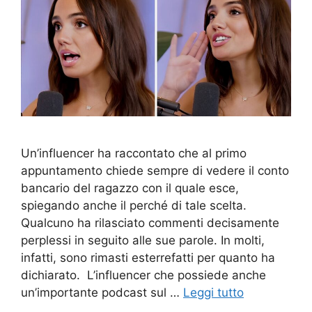
Un’influencer ha raccontato che al primo
appuntamento chiede sempre di vedere il conto
bancario del ragazzo con il quale esce,
spiegando anche il perché di tale scelta.
Qualcuno ha rilasciato commenti decisamente
perplessi in seguito alle sue parole. In molti,
infatti, sono rimasti esterrefatti per quanto ha
dichiarato. L’influencer che possiede anche
un’importante podcast sul …
Leggi tutto