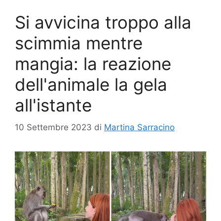
Si avvicina troppo alla
scimmia mentre
mangia: la reazione
dell'animale la gela
all'istante
10 Settembre 2023
di
Martina Sarracino