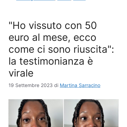
"Ho vissuto con 50
euro al mese, ecco
come ci sono riuscita":
la testimonianza è
virale
19 Settembre 2023
di
Martina Sarracino