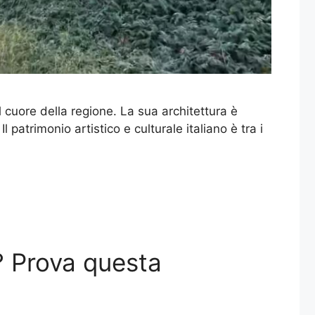
l cuore della regione. La sua architettura è
 patrimonio artistico e culturale italiano è tra i
? Prova questa