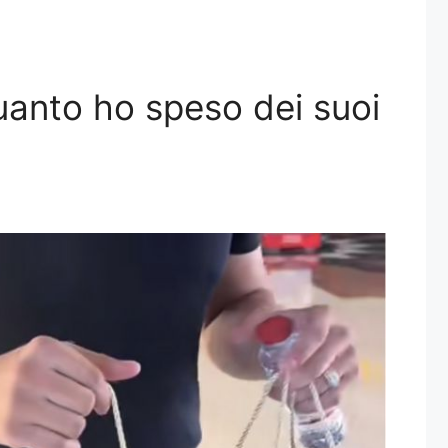
quanto ho speso dei suoi