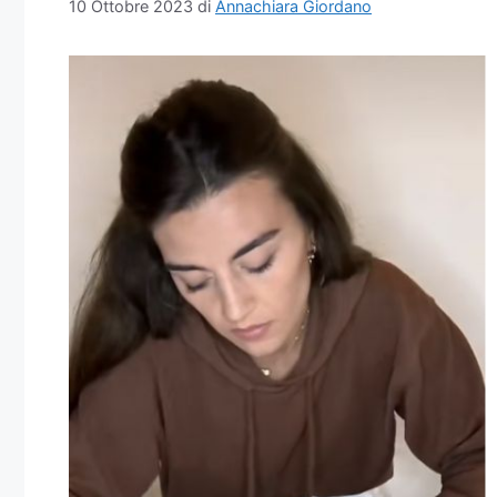
10 Ottobre 2023
di
Annachiara Giordano