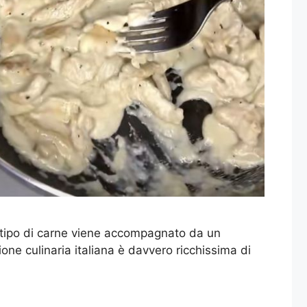
to tipo di carne viene accompagnato da un
ne culinaria italiana è davvero ricchissima di