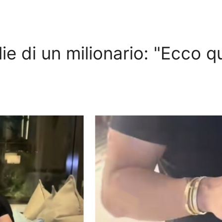
lie di un milionario: "Ecco 